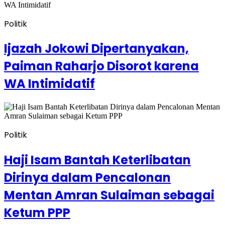
Politik
Ijazah Jokowi Dipertanyakan,
Paiman Raharjo Disorot karena
WA Intimidatif
Politik
Haji Isam Bantah Keterlibatan
Dirinya dalam Pencalonan
Mentan Amran Sulaiman sebagai
Ketum PPP