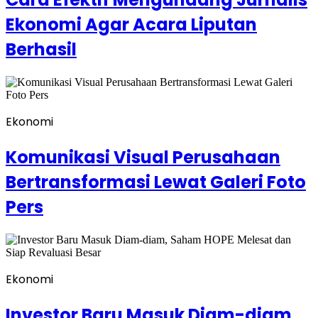
Ekonomi Agar Acara Liputan
Berhasil
Ekonomi
Komunikasi Visual Perusahaan
Bertransformasi Lewat Galeri Foto
Pers
Ekonomi
Investor Baru Masuk Diam-diam,