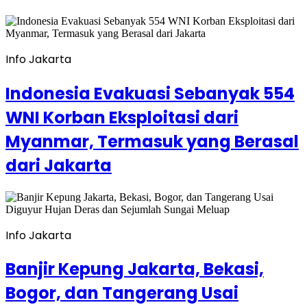
Info Jakarta
Indonesia Evakuasi Sebanyak 554
WNI Korban Eksploitasi dari
Myanmar, Termasuk yang Berasal
dari Jakarta
Info Jakarta
Banjir Kepung Jakarta, Bekasi,
Bogor, dan Tangerang Usai