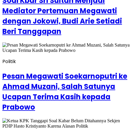
Soal Kbar Sri Sultan Menjadi
Mediator Pertemuan Megawati
dengan Jokowi, Budi Arie Setiadi
Beri Tanggapan
Politik
Pesan Megawati Soekarnoputri ke
Ahmad Muzani, Salah Satunya
Ucapan Terima Kasih kepada
Prabowo