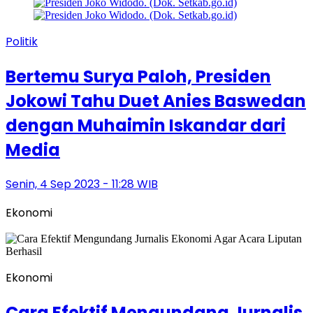
Politik
Bertemu Surya Paloh, Presiden
Jokowi Tahu Duet Anies Baswedan
dengan Muhaimin Iskandar dari
Media
Senin, 4 Sep 2023 - 11:28 WIB
Ekonomi
Ekonomi
Cara Efektif Mengundang Jurnalis