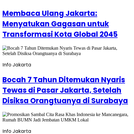
Membaca Ulang Jakarta:
Menyatukan Gagasan untuk
Transformasi Kota Global 2045
Info Jakarta
Bocah 7 Tahun Ditemukan Nyaris
Tewas di Pasar Jakarta, Setelah
Disiksa Orangtuanya di Surabaya
Info Jakarta