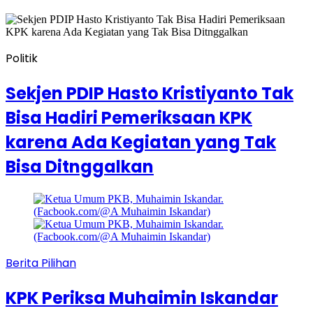
Politik
Sekjen PDIP Hasto Kristiyanto Tak
Bisa Hadiri Pemeriksaan KPK
karena Ada Kegiatan yang Tak
Bisa Ditnggalkan
Berita Pilihan
KPK Periksa Muhaimin Iskandar