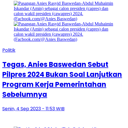
Politik
Tegas, Anies Baswedan Sebut
Pilpres 2024 Bukan Soal Lanjutkan
Program Kerja Pemerintahan
Sebelumnya
Senin, 4 Sep 2023 - 11:53 WIB