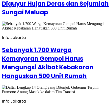
Diguyur Hujan Deras dan Sejumlah
Sungai Meluap
Info Jakarta
Sebanyak 1.700 Warga
Kemayoran Gempol Harus
Mengungsi Akibat Kebakaran
Hanguskan 500 Unit Rumah
Info Jakarta