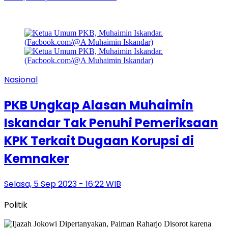
Nasional
PKB Ungkap Alasan Muhaimin
Iskandar Tak Penuhi Pemeriksaan
KPK Terkait Dugaan Korupsi di
Kemnaker
Selasa, 5 Sep 2023 - 16:22 WIB
Politik