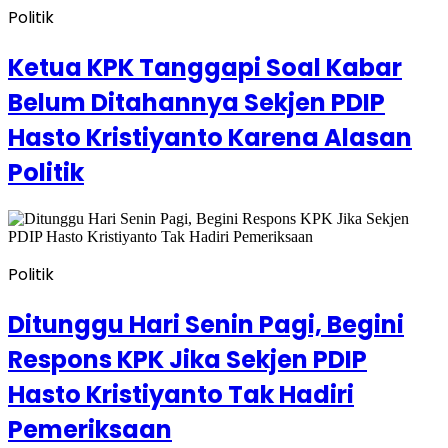
Politik
Ketua KPK Tanggapi Soal Kabar
Belum Ditahannya Sekjen PDIP
Hasto Kristiyanto Karena Alasan
Politik
Politik
Ditunggu Hari Senin Pagi, Begini
Respons KPK Jika Sekjen PDIP
Hasto Kristiyanto Tak Hadiri
Pemeriksaan