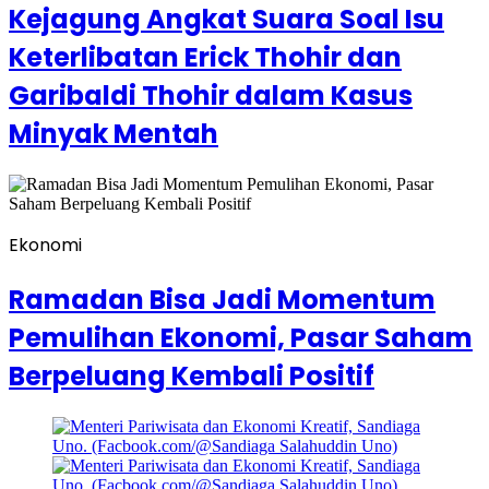
Kejagung Angkat Suara Soal Isu
Keterlibatan Erick Thohir dan
Garibaldi Thohir dalam Kasus
Minyak Mentah
Ekonomi
Ramadan Bisa Jadi Momentum
Pemulihan Ekonomi, Pasar Saham
Berpeluang Kembali Positif