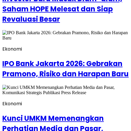
Saham HOPE Melesat dan Siap
Revaluasi Besar
Ekonomi
IPO Bank Jakarta 2026: Gebrakan
Pramono, Risiko dan Harapan Baru
Ekonomi
Kunci UMKM Memenangkan
Perhatian Media dan Pasar,