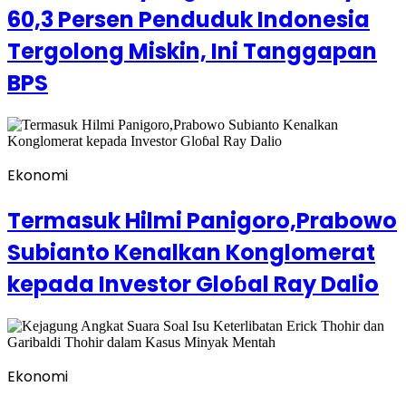
60,3 Persen Penduduk Indonesia
Tergolong Miskin, Ini Tanggapan
BPS
Ekonomi
Termasuk Hilmi Panigoro,Prabowo
Subianto Kenalkan Konglomerat
kepada Investor Gloɓal Ray Dalio
Ekonomi