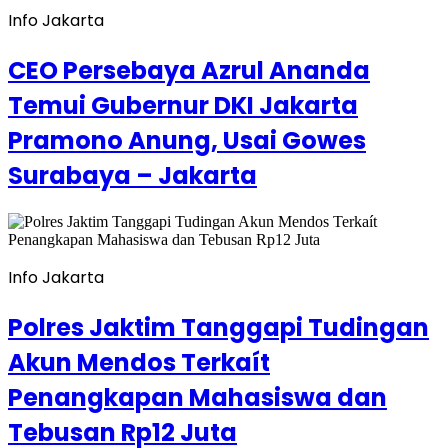
Info Jakarta
CEO Persebaya Azrul Ananda
Temui Gubernur DKI Jakarta
Pramono Anung, Usai Gowes
Surabaya – Jakarta
Info Jakarta
Polres Jaktim Tanggapi Tudingan
Akun Mendos Terkaít
Penangkapan Mahasiswa dan
Tebusan Rp12 Juta