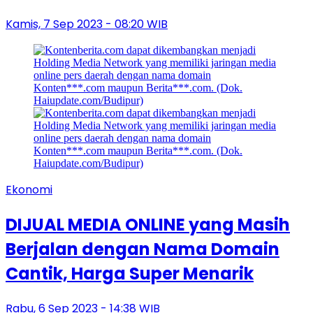
Kamis, 7 Sep 2023 - 08:20 WIB
Ekonomi
DIJUAL MEDIA ONLINE yang Masih
Berjalan dengan Nama Domain
Cantik, Harga Super Menarik
Rabu, 6 Sep 2023 - 14:38 WIB