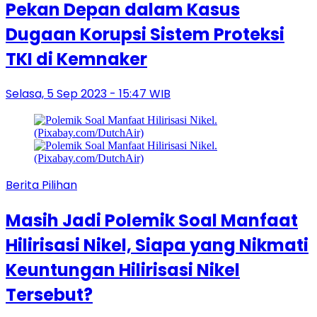
Pekan Depan dalam Kasus
Dugaan Korupsi Sistem Proteksi
TKI di Kemnaker
Selasa, 5 Sep 2023 - 15:47 WIB
Berita Pilihan
Masih Jadi Polemik Soal Manfaat
Hilirisasi Nikel, Siapa yang Nikmati
Keuntungan Hilirisasi Nikel
Tersebut?