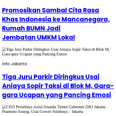
Promosikan Sambal Cita Rasa
Khas Indonesia ke Mancanegara,
Rumah BUMN Jadi
Jembatan UMKM Lokal
Info Jakarta
Tiga Juru Parkir Diringkus Usai
Aniaya Sopir Taksi di Blok M, Gara-
gara Ucapan yang Pancing Emosi