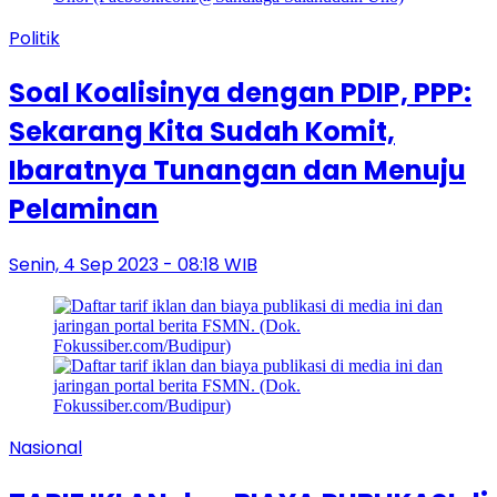
Politik
Soal Koalisinya dengan PDIP, PPP:
Sekarang Kita Sudah Komit,
Ibaratnya Tunangan dan Menuju
Pelaminan
Senin, 4 Sep 2023 - 08:18 WIB
Nasional