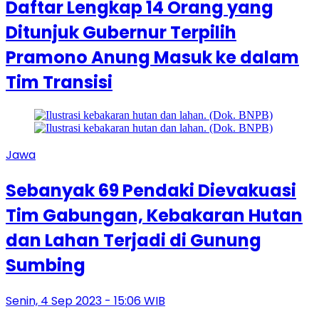
Daftar Lengkap 14 Orang yang
Ditunjuk Gubernur Terpilih
Pramono Anung Masuk ke dalam
Tim Transisi
Jawa
Sebanyak 69 Pendaki Dievakuasi
Tim Gabungan, Kebakaran Hutan
dan Lahan Terjadi di Gunung
Sumbing
Senin, 4 Sep 2023 - 15:06 WIB