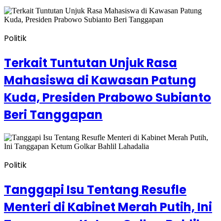
Politik
Terkait Tuntutan Unjuk Rasa
Mahasiswa di Kawasan Patung
Kuda, Presiden Prabowo Subianto
Beri Tanggapan
Politik
Tanggapi Isu Tentang Resufle
Menteri di Kabinet Merah Putih, Ini