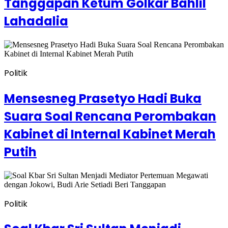
Tanggapan Ketum Golkar Bahlil
Lahadalia
Politik
Mensesneg Prasetyo Hadi Buka
Suara Soal Rencana Perombakan
Kabinet di Internal Kabinet Merah
Putih
Politik