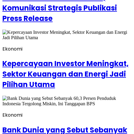
Komunikasi Strategis Publikasi
Press Release
Ekonomi
Kepercayaan Investor Meningkat,
Sektor Keuangan dan Energi Jadi
Pilihan Utama
Ekonomi
Bank Dunia yang Sebut Sebanyak