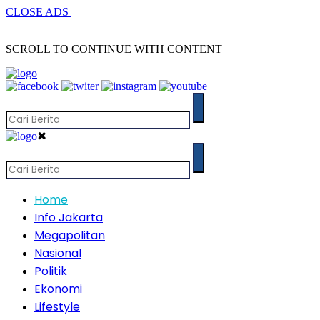
CLOSE ADS
SCROLL TO CONTINUE WITH CONTENT
✖
Home
Info Jakarta
Megapolitan
Nasional
Politik
Ekonomi
Lifestyle