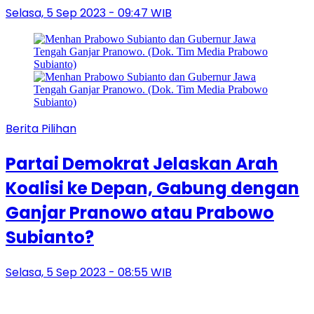
Selasa, 5 Sep 2023 - 09:47 WIB
Berita Pilihan
Partai Demokrat Jelaskan Arah
Koalisi ke Depan, Gabung dengan
Ganjar Pranowo atau Prabowo
Subianto?
Selasa, 5 Sep 2023 - 08:55 WIB