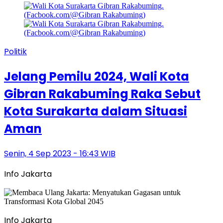
Politik
Jelang Pemilu 2024, Wali Kota
Gibran Rakabuming Raka Sebut
Kota Surakarta dalam Situasi
Aman
Senin, 4 Sep 2023 - 16:43 WIB
Info Jakarta
Info Jakarta