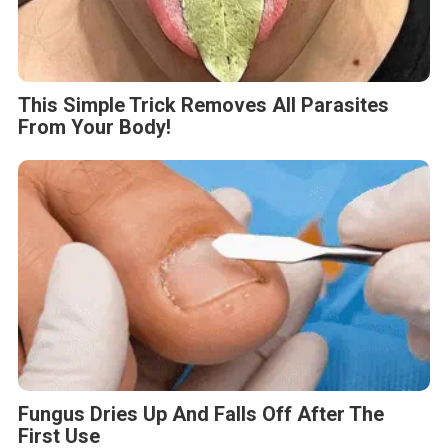
This Simple Trick Removes All Parasites
From Your Body!
Fungus Dries Up And Falls Off After The
First Use