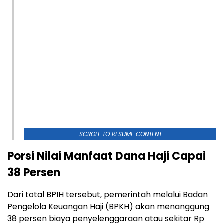
SCROLL TO RESUME CONTENT
Porsi Nilai Manfaat Dana Haji Capai
38 Persen
Dari total BPIH tersebut, pemerintah melalui Badan
Pengelola Keuangan Haji (BPKH) akan menanggung
38 persen biaya penyelenggaraan atau sekitar Rp