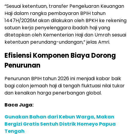
“Sesuai ketentuan, transfer Pengeluaran Keuangan
Haji dalam rangka pembayaran BPIH tahun
1447H/2026M akan dilakukan oleh BPKH ke rekening
satuan kerja penyelenggara ibadah haji yang
ditetapkan oleh Kementerian Haji dan Umrah sesuai
ketentuan perundang-undangan,” jelas Amri.
Efisiensi Komponen Biaya Dorong
Penurunan
Penurunan BPIH tahun 2026 ini menjadi kabar baik
bagi calon jemaah haji di tengah fluktuasi nilai tukar
dan kenaikan harga penerbangan global.
Baca Juga:
Gunakan Bahan dari Kebun Warga, Makan
Bergizi Gratis Sentuh Distrik Homeyo Papua
Tengah