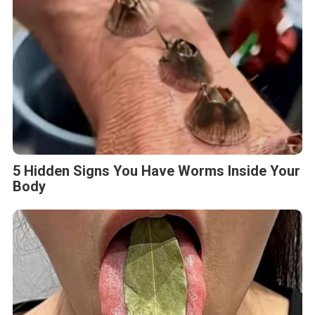
5 Hidden Signs You Have Worms Inside Your
Body