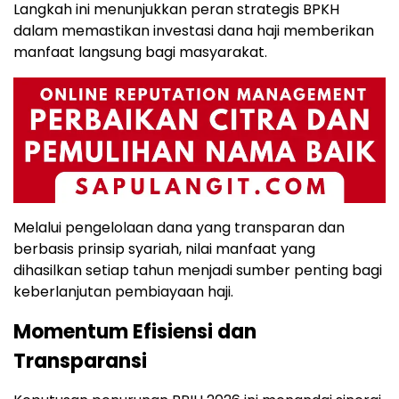
Langkah ini menunjukkan peran strategis BPKH
dalam memastikan investasi dana haji memberikan
manfaat langsung bagi masyarakat.
Melalui pengelolaan dana yang transparan dan
berbasis prinsip syariah, nilai manfaat yang
dihasilkan setiap tahun menjadi sumber penting bagi
keberlanjutan pembiayaan haji.
Momentum Efisiensi dan
Transparansi