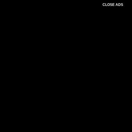
CLOSE ADS