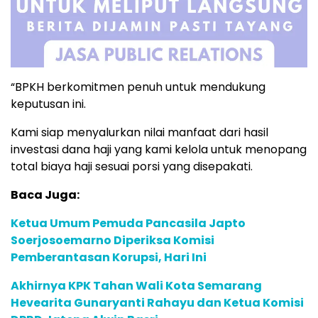
“BPKH berkomitmen penuh untuk mendukung
keputusan ini.
Kami siap menyalurkan nilai manfaat dari hasil
investasi dana haji yang kami kelola untuk menopang
total biaya haji sesuai porsi yang disepakati.
Baca Juga:
Ketua Umum Pemuda Pancasila Japto
Soerjosoemarno Diperiksa Komisi
Pemberantasan Korupsi, Hari Ini
Akhirnya KPK Tahan Wali Kota Semarang
Hevearita Gunaryanti Rahayu dan Ketua Komisi