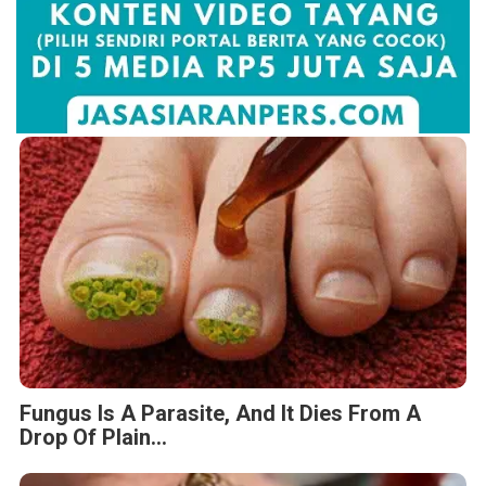
Fungus Is A Parasite, And It Dies From A
Drop Of Plain...