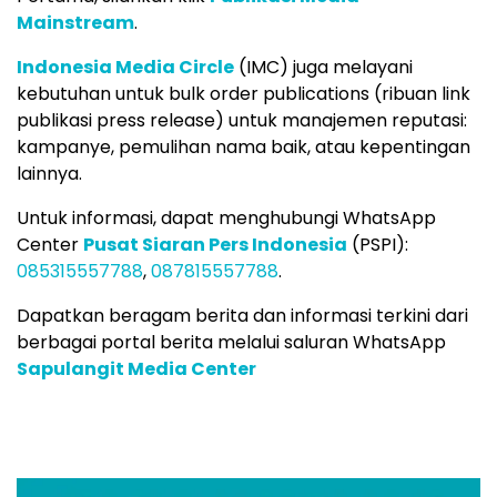
Mainstream
.
Indonesia Media Circle
(IMC) juga melayani
kebutuhan untuk bulk order publications (ribuan link
publikasi press release) untuk manajemen reputasi:
kampanye, pemulihan nama baik, atau kepentingan
lainnya.
Untuk informasi, dapat menghubungi WhatsApp
Center
Pusat Siaran Pers Indonesia
(PSPI):
085315557788
,
087815557788
.
Dapatkan beragam berita dan informasi terkini dari
berbagai portal berita melalui saluran WhatsApp
Sapulangit Media Center