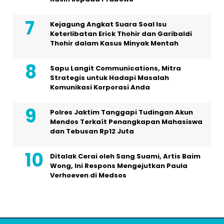
Kejagung Angkat Suara Soal Isu
Keterlibatan Erick Thohir dan Garibaldi
Thohir dalam Kasus Minyak Mentah
Sapu Langit Communications, Mitra
Strategis untuk Hadapi Masalah
Komunikasi Korporasi Anda
Polres Jaktim Tanggapi Tudingan Akun
Mendos Terkaít Penangkapan Mahasiswa
dan Tebusan Rp12 Juta
Ditalak Cerai oleh Sang Suami, Artis Baim
Wong, Ini Respons Mengejutkan Paula
Verhoeven di Medsos