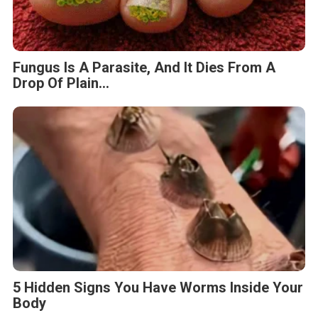
Fungus Is A Parasite, And It Dies From A
Drop Of Plain...
5 Hidden Signs You Have Worms Inside Your
Body