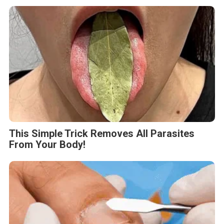
This Simple Trick Removes All Parasites
From Your Body!