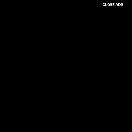
CLOSE ADS