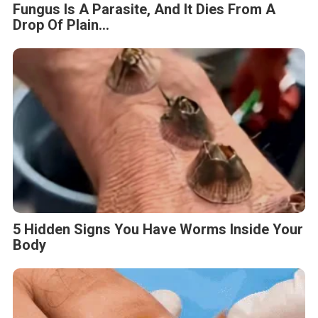
Fungus Is A Parasite, And It Dies From A
Drop Of Plain...
5 Hidden Signs You Have Worms Inside Your
Body