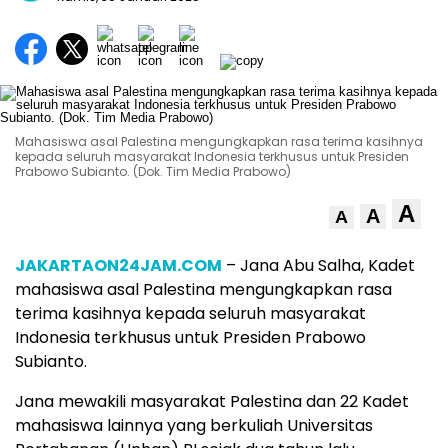
Mahasiswa asal Palestina mengungkapkan rasa terima kasihnya
kepada seluruh masyarakat Indonesia terkhusus untuk Presiden
Prabowo Subianto. (Dok. Tim Media Prabowo)
A
A
A
JAKARTAON24JAM.COM
– Jana Abu Salha, Kadet
mahasiswa asal Palestina mengungkapkan rasa
terima kasihnya kepada seluruh masyarakat
Indonesia terkhusus untuk Presiden Prabowo
Subianto.
Jana mewakili masyarakat Palestina dan 22 Kadet
mahasiswa lainnya yang berkuliah Universitas