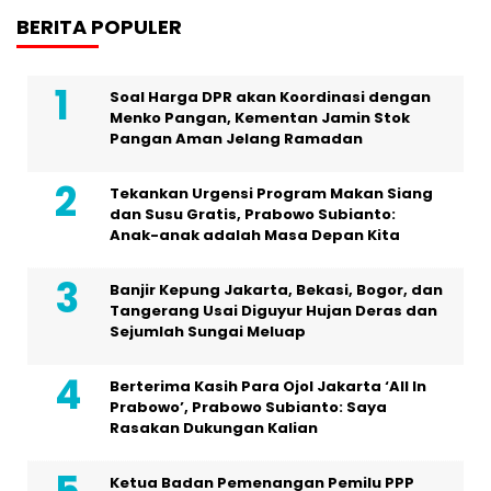
BERITA POPULER
Soal Harga DPR akan Koordinasi dengan
Menko Pangan, Kementan Jamin Stok
Pangan Aman Jelang Ramadan
Tekankan Urgensi Program Makan Siang
dan Susu Gratis, Prabowo Subianto:
Anak-anak adalah Masa Depan Kita
Banjir Kepung Jakarta, Bekasi, Bogor, dan
Tangerang Usai Diguyur Hujan Deras dan
Sejumlah Sungai Meluap
Berterima Kasih Para Ojol Jakarta ‘All In
Prabowo’, Prabowo Subianto: Saya
Rasakan Dukungan Kalian
Ketua Badan Pemenangan Pemilu PPP