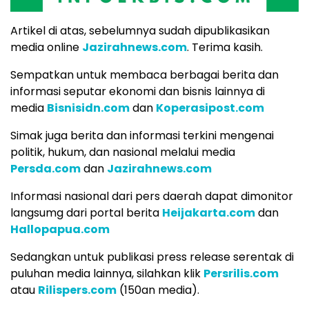
Artikel di atas, sebelumnya sudah dipublikasikan
media online
Jazirahnews.com
. Terima kasih.
Sempatkan untuk membaca berbagai berita dan
informasi seputar ekonomi dan bisnis lainnya di
media
Bisnisidn.com
dan
Koperasipost.com
Simak juga berita dan informasi terkini mengenai
politik, hukum, dan nasional melalui media
Persda.com
dan
Jazirahnews.com
Informasi nasional dari pers daerah dapat dimonitor
langsumg dari portal berita
Heijakarta.com
dan
Hallopapua.com
Sedangkan untuk publikasi press release serentak di
puluhan media lainnya, silahkan klik
Persrilis.com
atau
Rilispers.com
(150an media).