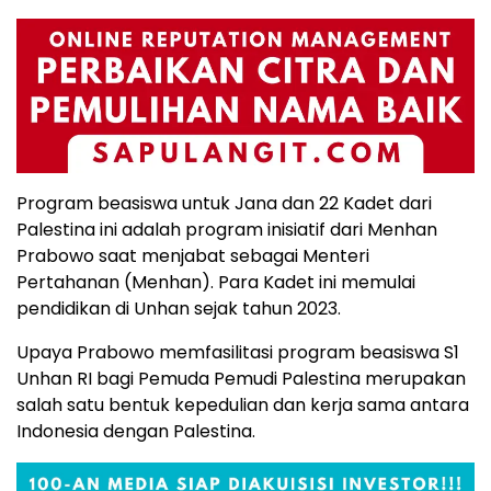
Program beasiswa untuk Jana dan 22 Kadet dari
Palestina ini adalah program inisiatif dari Menhan
Prabowo saat menjabat sebagai Menteri
Pertahanan (Menhan). Para Kadet ini memulai
pendidikan di Unhan sejak tahun 2023.
Upaya Prabowo memfasilitasi program beasiswa S1
Unhan RI bagi Pemuda Pemudi Palestina merupakan
salah satu bentuk kepedulian dan kerja sama antara
Indonesia dengan Palestina.