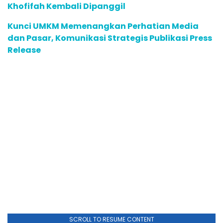
Khofifah Kembali Dipanggil
Kunci UMKM Memenangkan Perhatian Media
dan Pasar, Komunikasi Strategis Publikasi Press
Release
SCROLL TO RESUME CONTENT