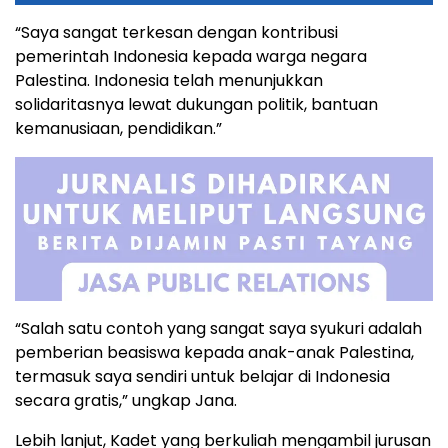
“Saya sangat terkesan dengan kontribusi
pemerintah Indonesia kepada warga negara
Palestina. Indonesia telah menunjukkan
solidaritasnya lewat dukungan politik, bantuan
kemanusiaan, pendidikan.”
“Salah satu contoh yang sangat saya syukuri adalah
pemberian beasiswa kepada anak-anak Palestina,
termasuk saya sendiri untuk belajar di Indonesia
secara gratis,” ungkap Jana.
Lebih lanjut, Kadet yang berkuliah mengambil jurusan