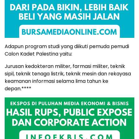
Adapun program studi yang diikuti pemuda pemudi
Calon Kadet Palestina yaitu:
Jurusan kedokteran militer, farmasi militer, teknik
sipil, teknik tenaga listrik, teknik mesin dan rekayasa
keamanan informasi selama lima tahun ke
depan.****