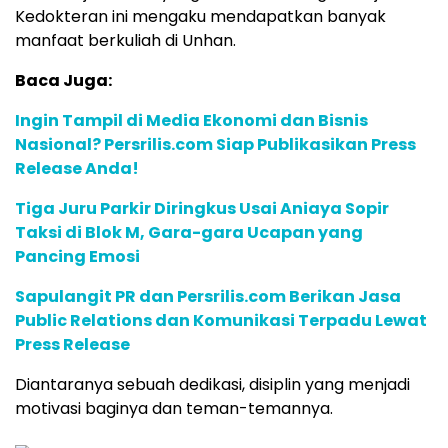
Kedokteran ini mengaku mendapatkan banyak
manfaat berkuliah di Unhan.
Baca Juga:
Ingin Tampil di Media Ekonomi dan Bisnis
Nasional? Persrilis.com Siap Publikasikan Press
Release Anda!
Tiga Juru Parkir Diringkus Usai Aniaya Sopir
Taksi di Blok M, Gara-gara Ucapan yang
Pancing Emosi
Sapulangit PR dan Persrilis.com Berikan Jasa
Public Relations dan Komunikasi Terpadu Lewat
Press Release
Diantaranya sebuah dedikasi, disiplin yang menjadi
motivasi baginya dan teman-temannya.