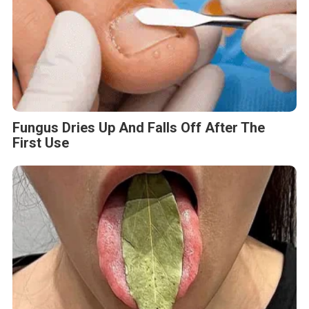
Fungus Dries Up And Falls Off After The
First Use