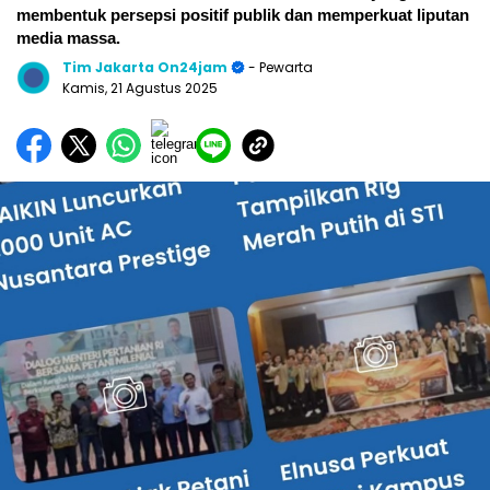
membentuk persepsi positif publik dan memperkuat liputan
media massa.
Tim Jakarta On24jam
- Pewarta
Kamis, 21 Agustus 2025