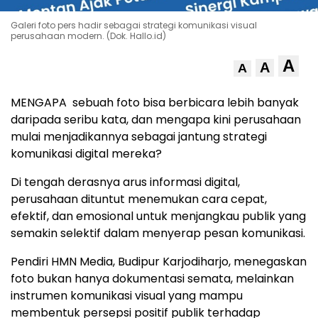
Galeri foto pers hadir sebagai strategi komunikasi visual
perusahaan modern. (Dok. Hallo.id)
A
A
A
MENGAPA sebuah foto bisa berbicara lebih banyak
daripada seribu kata, dan mengapa kini perusahaan
mulai menjadikannya sebagai jantung strategi
komunikasi digital mereka?
Di tengah derasnya arus informasi digital,
perusahaan dituntut menemukan cara cepat,
efektif, dan emosional untuk menjangkau publik yang
semakin selektif dalam menyerap pesan komunikasi.
Pendiri HMN Media, Budipur Karjodiharjo, menegaskan
foto bukan hanya dokumentasi semata, melainkan
instrumen komunikasi visual yang mampu
membentuk persepsi positif publik terhadap