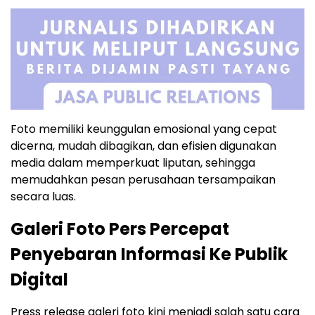
Foto memiliki keunggulan emosional yang cepat
dicerna, mudah dibagikan, dan efisien digunakan
media dalam memperkuat liputan, sehingga
memudahkan pesan perusahaan tersampaikan
secara luas.
Galeri Foto Pers Percepat
Penyebaran Informasi Ke Publik
Digital
Press release galeri foto kini menjadi salah satu cara