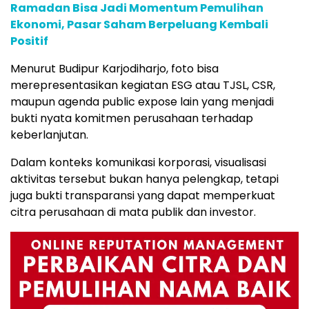
Ramadan Bisa Jadi Momentum Pemulihan
Ekonomi, Pasar Saham Berpeluang Kembali
Positif
Menurut Budipur Karjodiharjo, foto bisa
merepresentasikan kegiatan ESG atau TJSL, CSR,
maupun agenda public expose lain yang menjadi
bukti nyata komitmen perusahaan terhadap
keberlanjutan.
Dalam konteks komunikasi korporasi, visualisasi
aktivitas tersebut bukan hanya pelengkap, tetapi
juga bukti transparansi yang dapat memperkuat
citra perusahaan di mata publik dan investor.