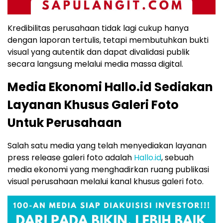
Kredibilitas perusahaan tidak lagi cukup hanya
dengan laporan tertulis, tetapi membutuhkan bukti
visual yang autentik dan dapat divalidasi publik
secara langsung melalui media massa digital.
Media Ekonomi Hallo.id Sediakan
Layanan Khusus Galeri Foto
Untuk Perusahaan
Salah satu media yang telah menyediakan layanan
press release galeri foto adalah
Hallo.id
, sebuah
media ekonomi yang menghadirkan ruang publikasi
visual perusahaan melalui kanal khusus galeri foto.