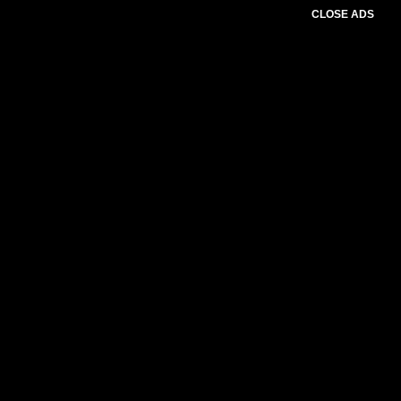
CLOSE ADS