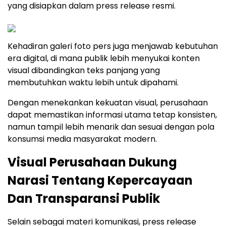
yang disiapkan dalam press release resmi.
Kehadiran galeri foto pers juga menjawab kebutuhan
era digital, di mana publik lebih menyukai konten
visual dibandingkan teks panjang yang
membutuhkan waktu lebih untuk dipahami.
Dengan menekankan kekuatan visual, perusahaan
dapat memastikan informasi utama tetap konsisten,
namun tampil lebih menarik dan sesuai dengan pola
konsumsi media masyarakat modern.
Visual Perusahaan Dukung
Narasi Tentang Kepercayaan
Dan Transparansi Publik
Selain sebagai materi komunikasi, press release