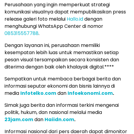
Perusahaan yang ingin memperkuat strategi
komunikasi visualnya dapat mempublikasikan press
release galeri foto melalui
Hallo.id
dengan
menghubungi WhatsApp Center di nomor
085315557788
.
Dengan layanan ini, perusahaan memiliki
kesempatan lebih luas untuk memastikan setiap
pesan visual tersampaikan secara konsisten dan
diterima dengan baik oleh khalayak digital.****
Sempatkan untuk membaca berbagai berita dan
informasi seputar ekonomi dan bisnis lainnya di
media
Infotelko.com
dan
Infoekonomi.com
.
Simak juga berita dan informasi terkini mengenai
politik, hukum, dan nasional melalui media
23jam.com
dan
Haiidn.com
.
Informasi nasional dari pers daerah dapat dimonitor