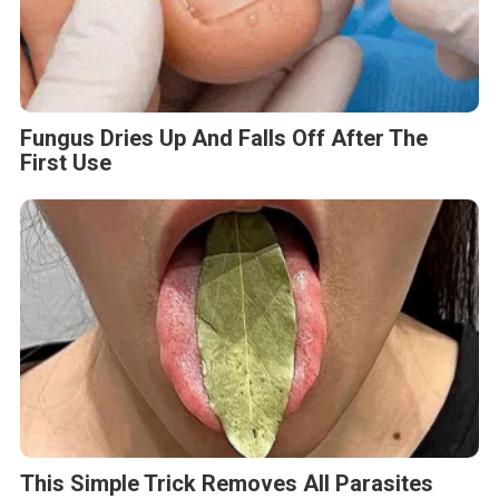
Fungus Dries Up And Falls Off After The
First Use
This Simple Trick Removes All Parasites