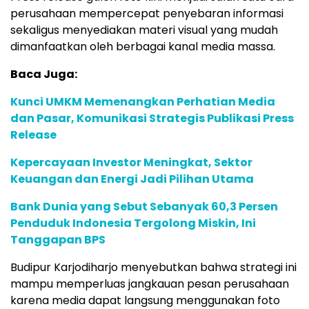
perusahaan mempercepat penyebaran informasi
sekaligus menyediakan materi visual yang mudah
dimanfaatkan oleh berbagai kanal media massa.
Baca Juga:
Kunci UMKM Memenangkan Perhatian Media
dan Pasar, Komunikasi Strategis Publikasi Press
Release
Kepercayaan Investor Meningkat, Sektor
Keuangan dan Energi Jadi Pilihan Utama
Bank Dunia yang Sebut Sebanyak 60,3 Persen
Penduduk Indonesia Tergolong Miskin, Ini
Tanggapan BPS
Budipur Karjodiharjo menyebutkan bahwa strategi ini
mampu memperluas jangkauan pesan perusahaan
karena media dapat langsung menggunakan foto