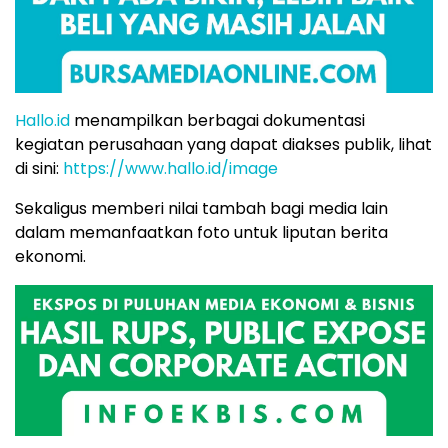
Hallo.id
menampilkan berbagai dokumentasi
kegiatan perusahaan yang dapat diakses publik, lihat
di sini:
https://www.hallo.id/image
Sekaligus memberi nilai tambah bagi media lain
dalam memanfaatkan foto untuk liputan berita
ekonomi.