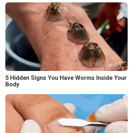
5 Hidden Signs You Have Worms Inside Your
Body