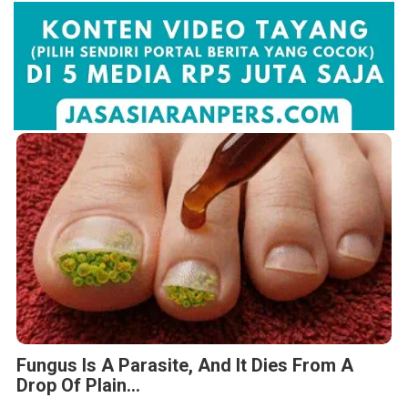
Fungus Is A Parasite, And It Dies From A
Drop Of Plain...