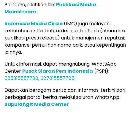
Pertama, silahkan klik
Publikasi Media
Mainstream
.
Indonesia Media Circle
(IMC) juga melayani
kebutuhan untuk bulk order publications (ribuan link
publikasi press release) untuk manajemen reputasi:
kampanye, pemulihan nama baik, atau kepentingan
lainnya.
Untuk informasi, dapat menghubungi WhatsApp
Center
Pusat Siaran Pers Indonesia
(PSPI):
085315557788
,
087815557788
.
Dapatkan beragam berita dan informasi terkini dari
berbagai portal berita melalui saluran WhatsApp
Sapulangit Media Center