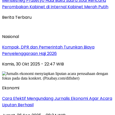
Mensesneg Prasetyo Hadi Buka Suara Soal Rencana
Perombakan Kabinet di Internal Kabinet Merah Putih
Berita Terbaru
Nasional
Kompak, DPR dan Pemerintah Turunkan Biaya
Penyelenggaraan Haji 2026
Kamis, 30 Okt 2025 - 22:47 WIB
Ekonomi
Cara Efektif Mengundang Jurnalis Ekonomi Agar Acara
Liputan Berhasil