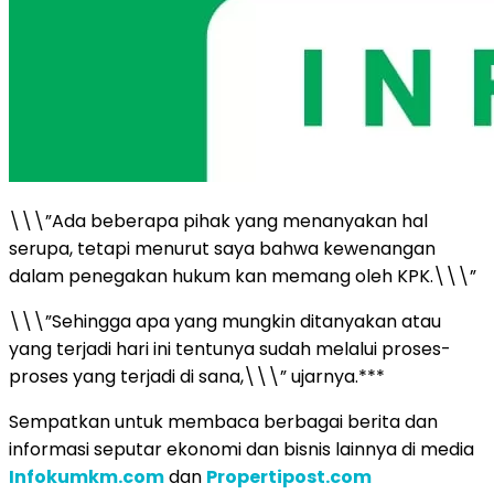
\\\”Ada beberapa pihak yang menanyakan hal
serupa, tetapi menurut saya bahwa kewenangan
dalam penegakan hukum kan memang oleh KPK.\\\”
\\\”Sehingga apa yang mungkin ditanyakan atau
yang terjadi hari ini tentunya sudah melalui proses-
proses yang terjadi di sana,\\\” ujarnya.***
Sempatkan untuk membaca berbagai berita dan
informasi seputar ekonomi dan bisnis lainnya di media
Infokumkm.com
dan
Propertipost.com