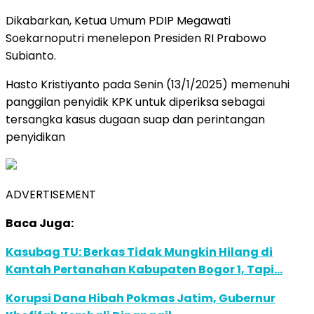
Dikabarkan, Ketua Umum PDIP Megawati
Soekarnoputri menelepon Presiden RI Prabowo
Subianto.
Hasto Kristiyanto pada Senin (13/1/2025) memenuhi
panggilan penyidik KPK untuk diperiksa sebagai
tersangka kasus dugaan suap dan perintangan
penyidikan
ADVERTISEMENT
Baca Juga:
Kasubag TU: Berkas Tidak Mungkin Hilang di
Kantah Pertanahan Kabupaten Bogor 1, Tapi…
Korupsi Dana Hibah Pokmas Jatim, Gubernur