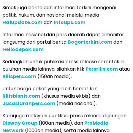
Simak juga berita dan informasi terkini mengenai
politik, hukum, dan nasional melalui media
Haiupdate.com
dan
Infoups.com
Informasi nasional dari pers daerah dapat dimonitor
langsumg dari portal berita
Bogorterkini.com
dan
Hellodepok.com
Sedangkan untuk publikasi press release serentak di
puluhan media lainnya, silahkan klik
Persrilis.com
atau
Rilispers.com
(150an media).
Untuk harga paket yang lebih hemat klik
Rilisbisnis.com
(khusus media ekbis) dan
Jasasiaranpers.com
(media nasional).
Kami juga melayani publikasi press release di jaringan
Disway Group
(100an media), dan
ProMedia
Network
(1000an media), serta media lainnya.