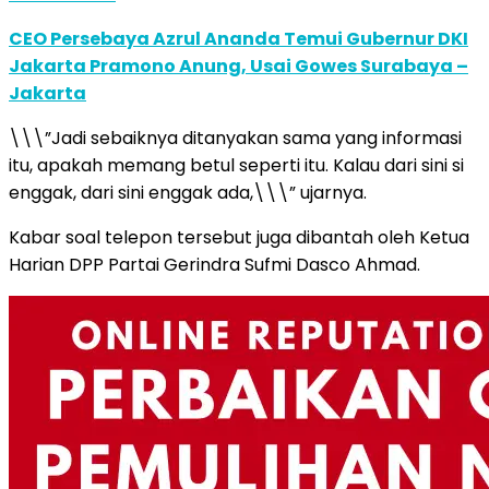
CEO Persebaya Azrul Ananda Temui Gubernur DKI
Jakarta Pramono Anung, Usai Gowes Surabaya –
Jakarta
\\\”Jadi sebaiknya ditanyakan sama yang informasi
itu, apakah memang betul seperti itu. Kalau dari sini si
enggak, dari sini enggak ada,\\\” ujarnya.
Kabar soal telepon tersebut juga dibantah oleh Ketua
Harian DPP Partai Gerindra Sufmi Dasco Ahmad.