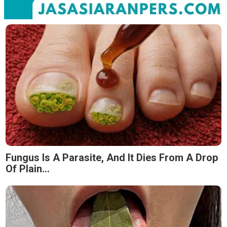
Fungus Is A Parasite, And It Dies From A Drop
Of Plain...