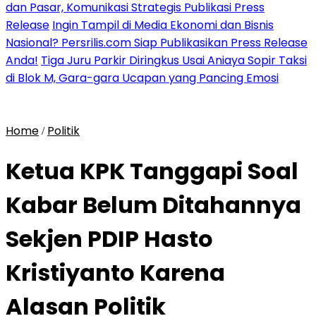
dan Pasar, Komunikasi Strategis Publikasi Press
Release
Ingin Tampil di Media Ekonomi dan Bisnis
Nasional? Persrilis.com Siap Publikasikan Press Release
Anda!
Tiga Juru Parkir Diringkus Usai Aniaya Sopir Taksi
di Blok M, Gara-gara Ucapan yang Pancing Emosi
Home
Politik
/
Ketua KPK Tanggapi Soal
Kabar Belum Ditahannya
Sekjen PDIP Hasto
Kristiyanto Karena
Alasan Politik