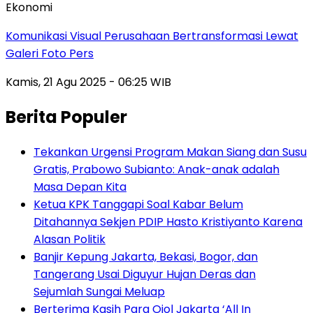
Ekonomi
Komunikasi Visual Perusahaan Bertransformasi Lewat
Galeri Foto Pers
Kamis, 21 Agu 2025 - 06:25 WIB
Berita Populer
Tekankan Urgensi Program Makan Siang dan Susu
Gratis, Prabowo Subianto: Anak-anak adalah
Masa Depan Kita
Ketua KPK Tanggapi Soal Kabar Belum
Ditahannya Sekjen PDIP Hasto Kristiyanto Karena
Alasan Politik
Banjir Kepung Jakarta, Bekasi, Bogor, dan
Tangerang Usai Diguyur Hujan Deras dan
Sejumlah Sungai Meluap
Berterima Kasih Para Ojol Jakarta ‘All In