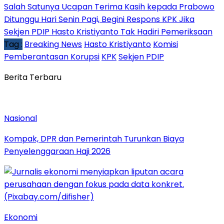
Salah Satunya Ucapan Terima Kasih kepada Prabowo
Ditunggu Hari Senin Pagi, Begini Respons KPK Jika
Sekjen PDIP Hasto Kristiyanto Tak Hadiri Pemeriksaan
Tag :
Breaking News
Hasto Kristiyanto
Komisi
Pemberantasan Korupsi
KPK
Sekjen PDIP
Berita Terbaru
Nasional
Kompak, DPR dan Pemerintah Turunkan Biaya
Penyelenggaraan Haji 2026
Ekonomi