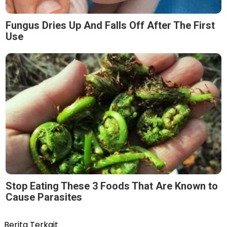
Fungus Dries Up And Falls Off After The First
Use
Stop Eating These 3 Foods That Are Known to
Cause Parasites
Berita Terkait