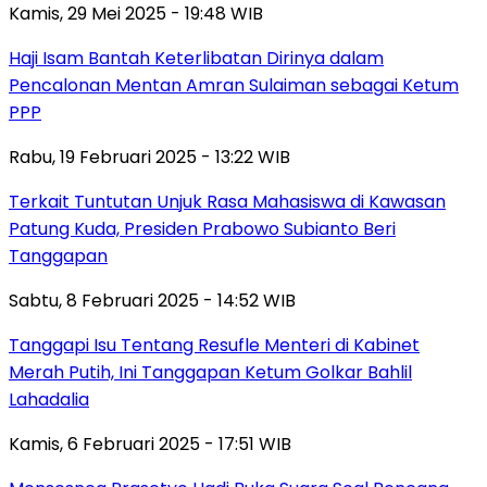
Kamis, 29 Mei 2025 - 19:48 WIB
Haji Isam Bantah Keterlibatan Dirinya dalam
Pencalonan Mentan Amran Sulaiman sebagai Ketum
PPP
Rabu, 19 Februari 2025 - 13:22 WIB
Terkait Tuntutan Unjuk Rasa Mahasiswa di Kawasan
Patung Kuda, Presiden Prabowo Subianto Beri
Tanggapan
Sabtu, 8 Februari 2025 - 14:52 WIB
Tanggapi Isu Tentang Resufle Menteri di Kabinet
Merah Putih, Ini Tanggapan Ketum Golkar Bahlil
Lahadalia
Kamis, 6 Februari 2025 - 17:51 WIB