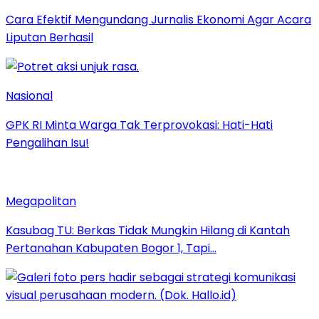
Cara Efektif Mengundang Jurnalis Ekonomi Agar Acara
Liputan Berhasil
Nasional
GPK RI Minta Warga Tak Terprovokasi: Hati-Hati
Pengalihan Isu!
Megapolitan
Kasubag TU: Berkas Tidak Mungkin Hilang di Kantah
Pertanahan Kabupaten Bogor 1, Tapi…