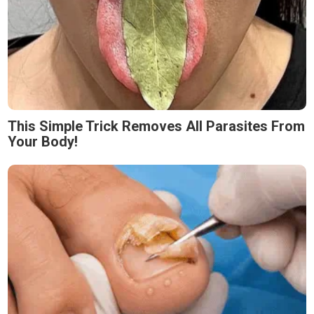
This Simple Trick Removes All Parasites From
Your Body!