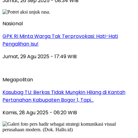
Jumat, 26 Sep 2025 - 08:34 WIB
Nasional
GPK RI Minta Warga Tak Terprovokasi: Hati-Hati
Pengalihan Isu!
Jumat, 29 Agu 2025 - 17:49 WIB
Megapolitan
Kasubag TU: Berkas Tidak Mungkin Hilang di Kantah
Pertanahan Kabupaten Bogor 1, Tapi…
Kamis, 28 Agu 2025 - 06:20 WIB