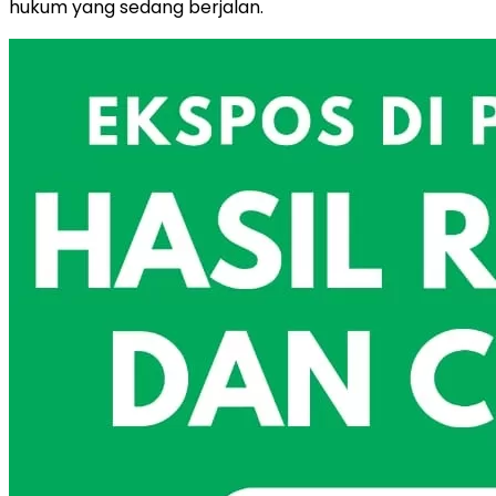
hukum yang sedang berjalan.