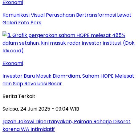
Ekonomi
Komunikasi Visual Perusahaan Bertransformasi Lewat
Galeri Foto Pers
Ekonomi
Investor Baru Masuk Diam-diam, Saham HOPE Melesat
dan Siap Revaluasi Besar
Berita Terkait
Selasa, 24 Juni 2025 - 09:04 WIB
Ijazah Jokowi Dipertanyakan, Paiman Raharjo Disorot
karena WA Intimidatif