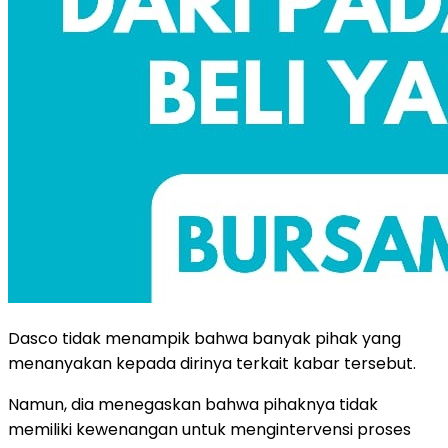
Dasco tidak menampik bahwa banyak pihak yang
menanyakan kepada dirinya terkait kabar tersebut.
Namun, dia menegaskan bahwa pihaknya tidak
memiliki kewenangan untuk mengintervensi proses