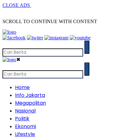
CLOSE ADS
SCROLL TO CONTINUE WITH CONTENT
✖
Home
Info Jakarta
Megapolitan
Nasional
Politik
Ekonomi
Lifestyle