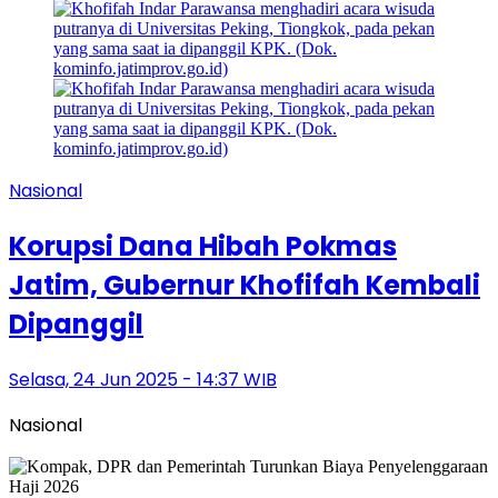
Nasional
Korupsi Dana Hibah Pokmas
Jatim, Gubernur Khofifah Kembali
Dipanggil
Selasa, 24 Jun 2025 - 14:37 WIB
Nasional