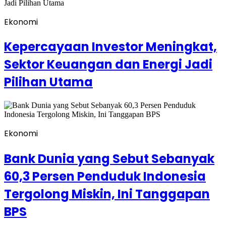
Ekonomi
Kepercayaan Investor Meningkat,
Sektor Keuangan dan Energi Jadi
Pilihan Utama
Ekonomi
Bank Dunia yang Sebut Sebanyak
60,3 Persen Penduduk Indonesia
Tergolong Miskin, Ini Tanggapan
BPS