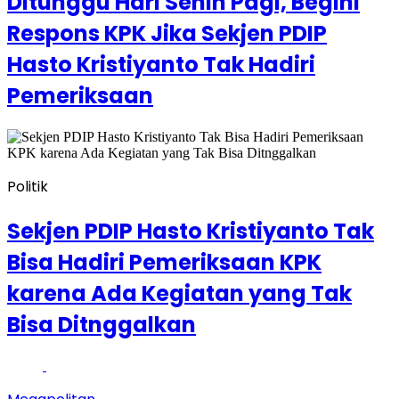
Ditunggu Hari Senin Pagi, Begini
Respons KPK Jika Sekjen PDIP
Hasto Kristiyanto Tak Hadiri
Pemeriksaan
Politik
Sekjen PDIP Hasto Kristiyanto Tak
Bisa Hadiri Pemeriksaan KPK
karena Ada Kegiatan yang Tak
Bisa Ditnggalkan