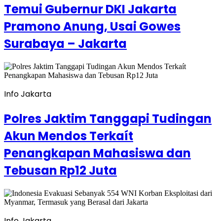
Temui Gubernur DKI Jakarta
Pramono Anung, Usai Gowes
Surabaya – Jakarta
Info Jakarta
Polres Jaktim Tanggapi Tudingan
Akun Mendos Terkaít
Penangkapan Mahasiswa dan
Tebusan Rp12 Juta
Info Jakarta