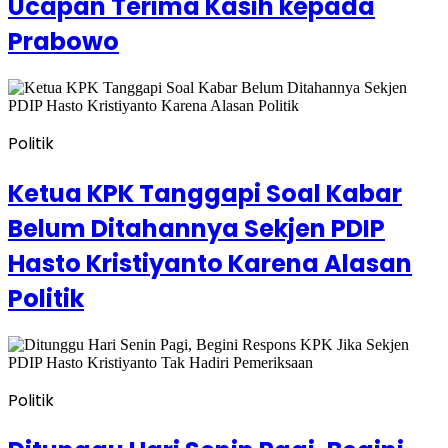
Ucapan Terima Kasih kepada
Prabowo
Politik
Ketua KPK Tanggapi Soal Kabar
Belum Ditahannya Sekjen PDIP
Hasto Kristiyanto Karena Alasan
Politik
Politik