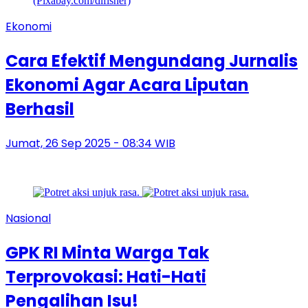
Ekonomi
Cara Efektif Mengundang Jurnalis
Ekonomi Agar Acara Liputan
Berhasil
Jumat, 26 Sep 2025 - 08:34 WIB
Nasional
GPK RI Minta Warga Tak
Terprovokasi: Hati-Hati
Pengalihan Isu!