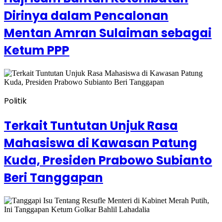
Dirinya dalam Pencalonan
Mentan Amran Sulaiman sebagai
Ketum PPP
Politik
Terkait Tuntutan Unjuk Rasa
Mahasiswa di Kawasan Patung
Kuda, Presiden Prabowo Subianto
Beri Tanggapan