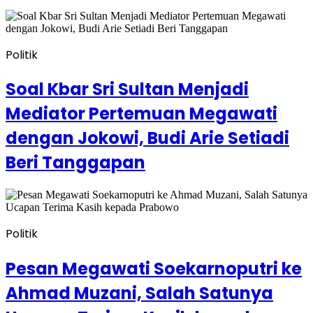
Politik
Soal Kbar Sri Sultan Menjadi
Mediator Pertemuan Megawati
dengan Jokowi, Budi Arie Setiadi
Beri Tanggapan
Politik
Pesan Megawati Soekarnoputri ke
Ahmad Muzani, Salah Satunya