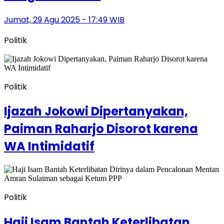
Jumat, 29 Agu 2025 - 17:49 WIB
Politik
Politik
Ijazah Jokowi Dipertanyakan,
Paiman Raharjo Disorot karena
WA Intimidatif
Politik
Haji Isam Bantah Keterlibatan