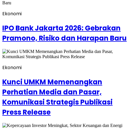
Ekonomi
IPO Bank Jakarta 2026: Gebrakan
Pramono, Risiko dan Harapan Baru
Ekonomi
Kunci UMKM Memenangkan
Perhatian Media dan Pasar,
Komunikasi Strategis Publikasi
Press Release