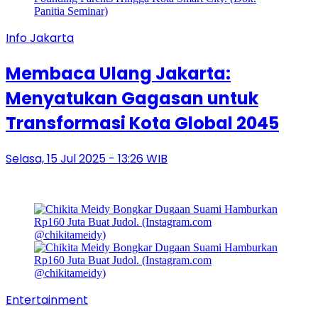
Info Jakarta
Membaca Ulang Jakarta:
Menyatukan Gagasan untuk
Transformasi Kota Global 2045
Selasa, 15 Jul 2025 - 13:26 WIB
Entertainment