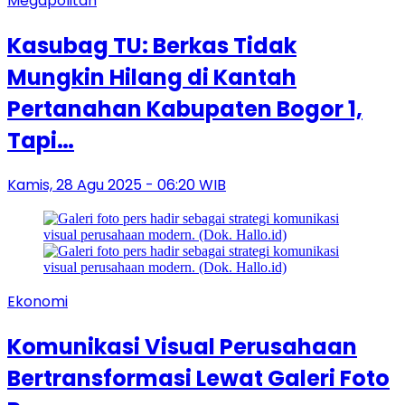
Megapolitan
Kasubag TU: Berkas Tidak
Mungkin Hilang di Kantah
Pertanahan Kabupaten Bogor 1,
Tapi…
Kamis, 28 Agu 2025 - 06:20 WIB
Ekonomi
Komunikasi Visual Perusahaan
Bertransformasi Lewat Galeri Foto