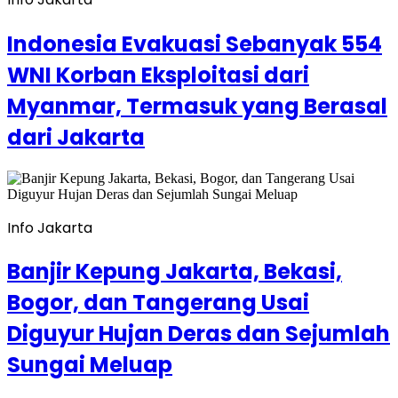
Indonesia Evakuasi Sebanyak 554
WNI Korban Eksploitasi dari
Myanmar, Termasuk yang Berasal
dari Jakarta
Info Jakarta
Banjir Kepung Jakarta, Bekasi,
Bogor, dan Tangerang Usai
Diguyur Hujan Deras dan Sejumlah
Sungai Meluap