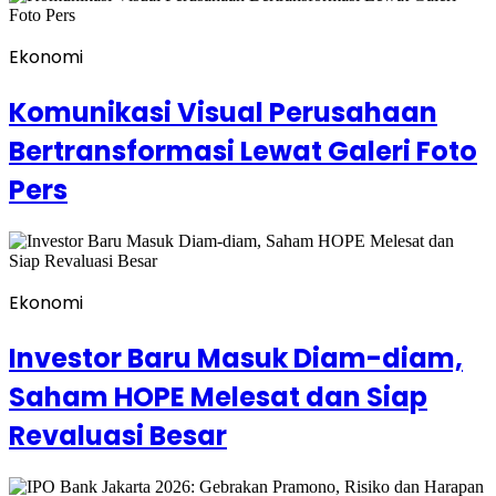
Ekonomi
Komunikasi Visual Perusahaan
Bertransformasi Lewat Galeri Foto
Pers
Ekonomi
Investor Baru Masuk Diam-diam,
Saham HOPE Melesat dan Siap
Revaluasi Besar