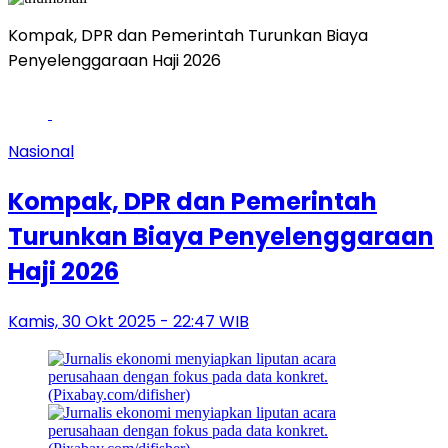
Kompak, DPR dan Pemerintah Turunkan Biaya
Penyelenggaraan Haji 2026
L
Nasional
Kompak, DPR dan Pemerintah
Turunkan Biaya Penyelenggaraan
Haji 2026
Kamis, 30 Okt 2025 - 22:47 WIB