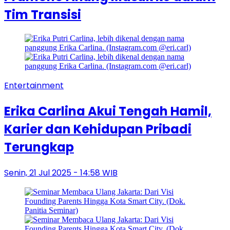
Tim Transisi
Entertainment
Erika Carlina Akui Tengah Hamil,
Karier dan Kehidupan Pribadi
Terungkap
Senin, 21 Jul 2025 - 14:58 WIB