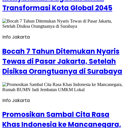
Transformasi Kota Global 2045
Info Jakarta
Bocah 7 Tahun Ditemukan Nyaris
Tewas di Pasar Jakarta, Setelah
Disiksa Orangtuanya di Surabaya
Info Jakarta
Promosikan Sambal Cita Rasa
Khas Indonesia ke Mancanegara,