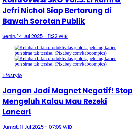
Jefri Nichol Siap Bertarung di
Bawah Sorotan Publik
Senin, 14 Jul 2025 - 11:22 WIB
Lifestyle
Jangan Jadi Magnet Negatif! Stop
Mengeluh Kalau Mau Rezeki
Lancar!
Jumat, 11 Jul 2025 - 07:09 WIB