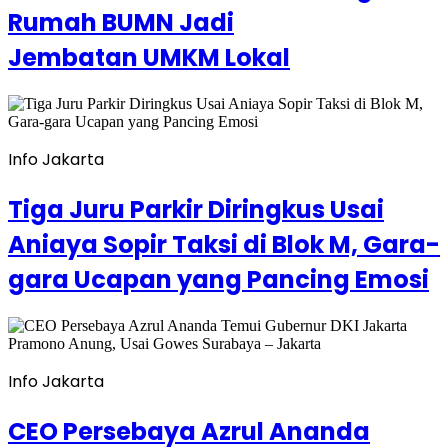
Rumah BUMN Jadi
Jembatan UMKM Lokal
Info Jakarta
Tiga Juru Parkir Diringkus Usai
Aniaya Sopir Taksi di Blok M, Gara-
gara Ucapan yang Pancing Emosi
Info Jakarta
CEO Persebaya Azrul Ananda