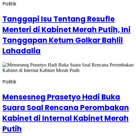
Politik
Tanggapi Isu Tentang Resufle
Menteri di Kabinet Merah Putih, Ini
Tanggapan Ketum Golkar Bahlil
Lahadalia
Politik
Mensesneg Prasetyo Hadi Buka
Suara Soal Rencana Perombakan
Kabinet di Internal Kabinet Merah
Putih