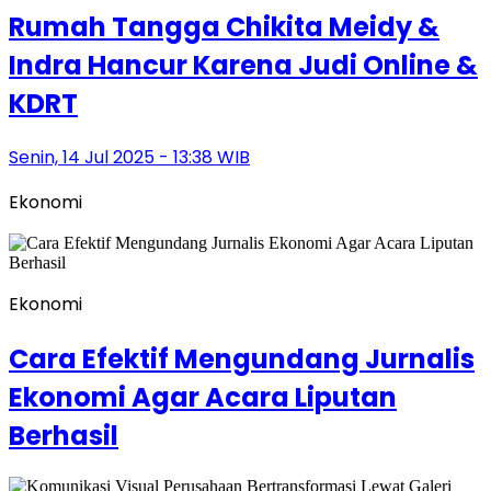
Rumah Tangga Chikita Meidy &
Indra Hancur Karena Judi Online &
KDRT
Senin, 14 Jul 2025 - 13:38 WIB
Ekonomi
Ekonomi
Cara Efektif Mengundang Jurnalis
Ekonomi Agar Acara Liputan
Berhasil