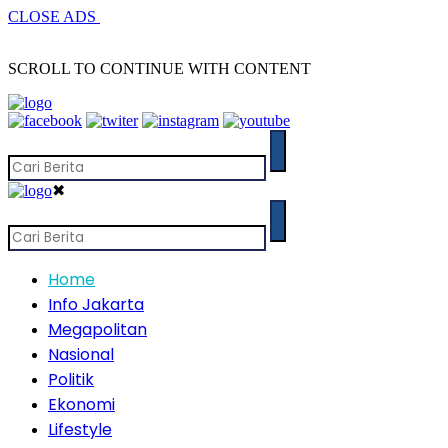
CLOSE ADS
SCROLL TO CONTINUE WITH CONTENT
✖
Home
Info Jakarta
Megapolitan
Nasional
Politik
Ekonomi
Lifestyle