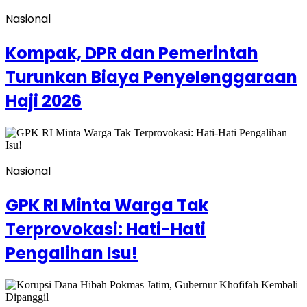
Nasional
Kompak, DPR dan Pemerintah
Turunkan Biaya Penyelenggaraan
Haji 2026
Nasional
GPK RI Minta Warga Tak
Terprovokasi: Hati-Hati
Pengalihan Isu!