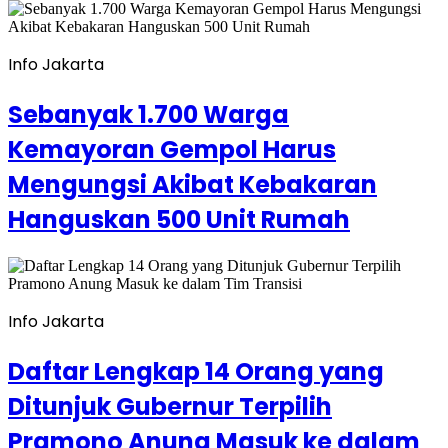
Info Jakarta
Sebanyak 1.700 Warga
Kemayoran Gempol Harus
Mengungsi Akibat Kebakaran
Hanguskan 500 Unit Rumah
Info Jakarta
Daftar Lengkap 14 Orang yang
Ditunjuk Gubernur Terpilih
Pramono Anung Masuk ke dalam