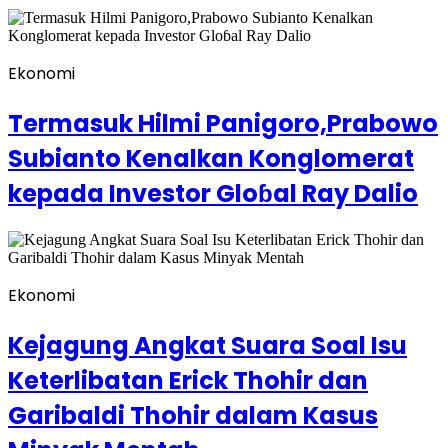
Ekonomi
Termasuk Hilmi Panigoro,Prabowo
Subianto Kenalkan Konglomerat
kepada Investor Gloɓal Ray Dalio
Ekonomi
Kejagung Angkat Suara Soal Isu
Keterlibatan Erick Thohir dan
Garibaldi Thohir dalam Kasus