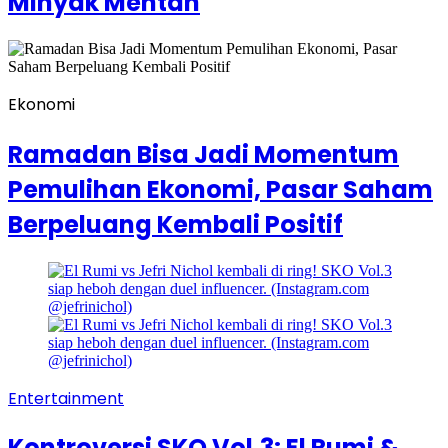
Minyak Mentah
Ekonomi
Ramadan Bisa Jadi Momentum
Pemulihan Ekonomi, Pasar Saham
Berpeluang Kembali Positif
Entertainment
Kontroversi SKO Vol.3: El Rumi &