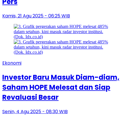
Pers
Kamis, 21 Agu 2025 - 06:25 WIB
Ekonomi
Investor Baru Masuk Diam-diam,
Saham HOPE Melesat dan Siap
Revaluasi Besar
Senin, 4 Agu 2025 - 08:30 WIB