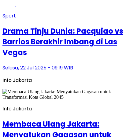
Sport
Drama Tinju Dunia: Pacquiao vs
Barrios Berakhir Imbang di Las
Vegas
Selasa, 22 Jul 2025 - 09:19 WIB
Info Jakarta
Info Jakarta
Membaca Ulang Jakarta:
Menyatukan Gagasan untuk