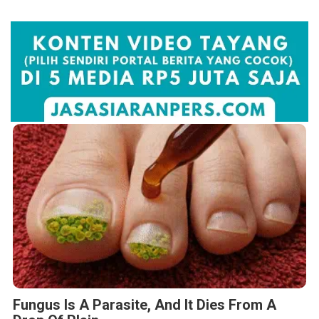
Fungus Is A Parasite, And It Dies From A