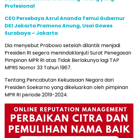
Profesional
CEO Persebaya Azrul Ananda Temui Gubernur
DKI Jakarta Pramono Anung, Usai Gowes
Surabaya – Jakarta
Dia menyebut Prabowo setelah dilantik menjadi
Presiden RI segera menindaklanjuti Surat Penegasan
Pimpinan MPR RI atas Tidak Berlakunya lagi TAP
MPRS Nomor 33 Tahun 1967.
Tentang Pencabutan Kekuasaan Negara dari
Presiden Soekarno yang dikeluarkan oleh pimpinan
MPR RI periode 2019-2024.