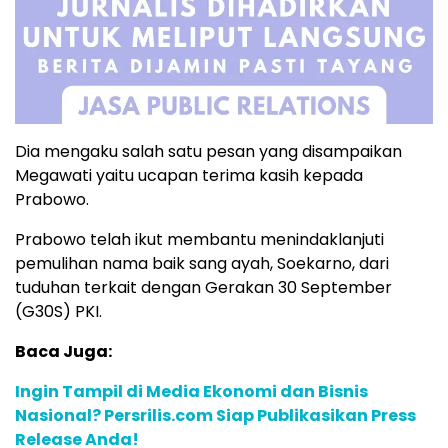
Dia mengaku salah satu pesan yang disampaikan
Megawati yaitu ucapan terima kasih kepada
Prabowo.
Prabowo telah ikut membantu menindaklanjuti
pemulihan nama baik sang ayah, Soekarno, dari
tuduhan terkait dengan Gerakan 30 September
(G30S) PKI.
Baca Juga:
Ingin Tampil di Media Ekonomi dan Bisnis
Nasional? Persrilis.com Siap Publikasikan Press
Release Anda!