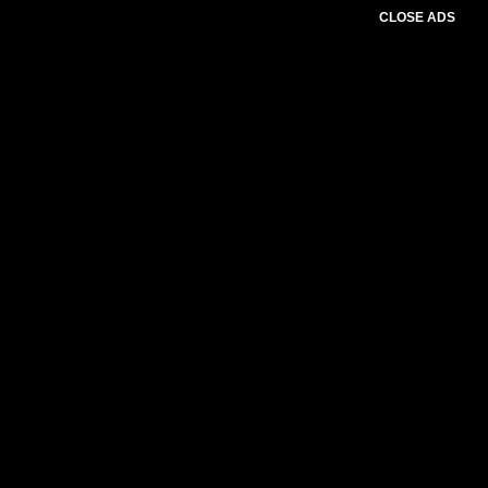
CLOSE ADS