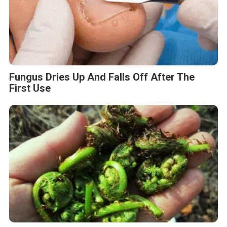
Fungus Dries Up And Falls Off After The
First Use