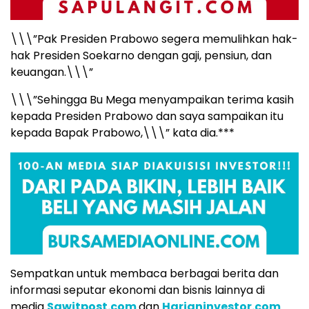
\\\”Pak Presiden Prabowo segera memulihkan hak-
hak Presiden Soekarno dengan gaji, pensiun, dan
keuangan.\\\”
\\\”Sehingga Bu Mega menyampaikan terima kasih
kepada Presiden Prabowo dan saya sampaikan itu
kepada Bapak Prabowo,\\\” kata dia.***
Sempatkan untuk membaca berbagai berita dan
informasi seputar ekonomi dan bisnis lainnya di
media
Sawitpost.com
dan
Harianinvestor.com