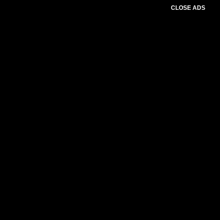
CLOSE ADS