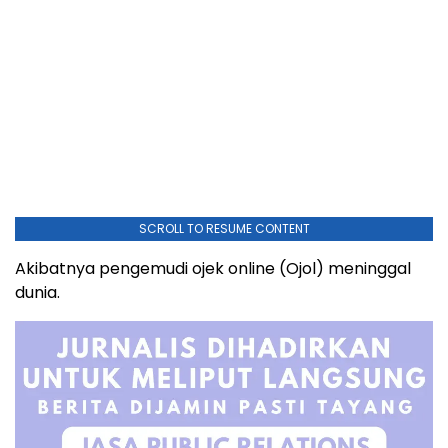
SCROLL TO RESUME CONTENT
Akibatnya pengemudi ojek online (Ojol) meninggal
dunia.