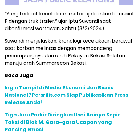
“Yang terlibat kecelakaan motor ojek online berinisial
F dengan truk trailer,” ujar Iptu Suwandi saat
dikonfirmasi wartawan, Sabtu (3/2/2024).
Suwandi menjelaskan, kronologi kecelakaan berawal
saat korban melintas dengan membonceng
penumpangnya dari arah Pekayon Bekasi Selatan
menuju arah Summarecon Bekasi.
Baca Juga:
Ingin Tampil di Media Ekonomi dan Bisnis
Nasional? Persrilis.com Siap Publikasikan Press
Release Anda!
Tiga Juru Parkir Diringkus Usai Aniaya Sopir
Taksi di Blok M, Gara-gara Ucapan yang
Pancing Emosi