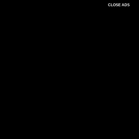
CLOSE ADS