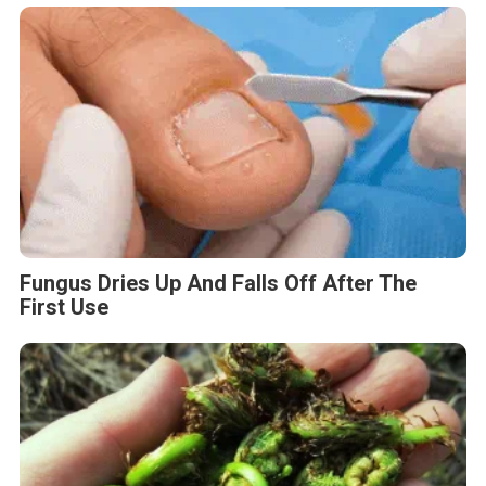
Fungus Dries Up And Falls Off After The
First Use