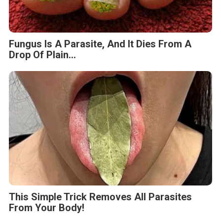
Fungus Is A Parasite, And It Dies From A
Drop Of Plain...
This Simple Trick Removes All Parasites
From Your Body!