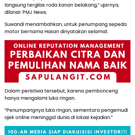
langsung tergilas roda kanan belakang,” ujarnya,
dilansir PMJ News.
Suwandi menambahkan, untuk penumpang sepeda
motor bernama Hasan dinyatakan selamat.
Dalam peristiwa tersebut, karena pembonceng
hanya mengalami luka ringan.
“Penumpangnya luka ringan, sementara pengemudi
ojek online meninggal dunia di lokasi kejadian.”