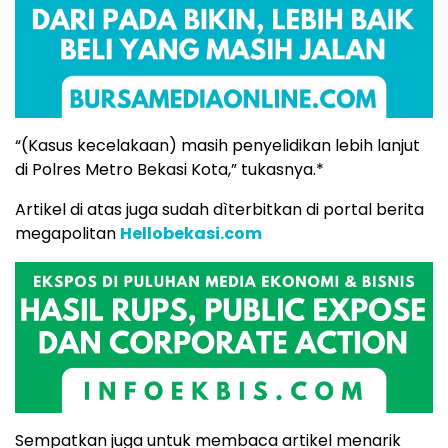
“(Kasus kecelakaan) masih penyelidikan lebih lanjut
di Polres Metro Bekasi Kota,” tukasnya.*
Artikel di atas juga sudah dìterbitkan di portal berita
megapolitan
Hellobekasi.com
Sempatkan juga untuk membaca artikel menarik