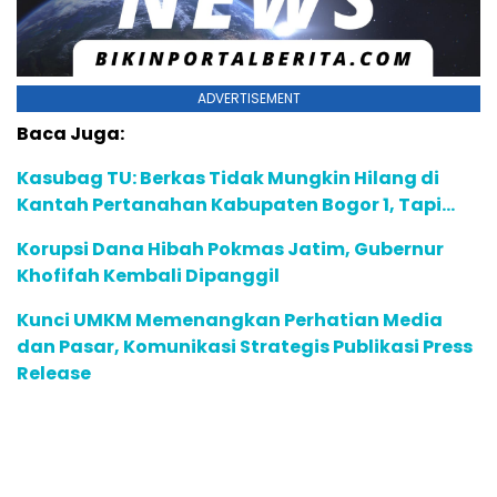
ADVERTISEMENT
Baca Juga:
Kasubag TU: Berkas Tidak Mungkin Hilang di
Kantah Pertanahan Kabupaten Bogor 1, Tapi…
Korupsi Dana Hibah Pokmas Jatim, Gubernur
Khofifah Kembali Dipanggil
Kunci UMKM Memenangkan Perhatian Media
dan Pasar, Komunikasi Strategis Publikasi Press
Release