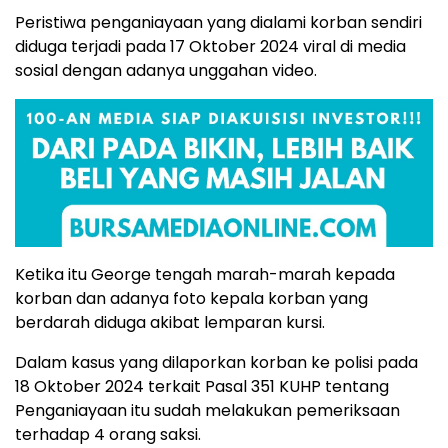
Peristiwa penganiayaan yang dialami korban sendiri
diduga terjadi pada 17 Oktober 2024 viral di media
sosial dengan adanya unggahan video.
Ketika itu George tengah marah-marah kepada
korban dan adanya foto kepala korban yang
berdarah diduga akibat lemparan kursi.
Dalam kasus yang dilaporkan korban ke polisi pada
18 Oktober 2024 terkait Pasal 351 KUHP tentang
Penganiayaan itu sudah melakukan pemeriksaan
terhadap 4 orang saksi.