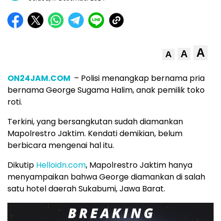
A
A
A
ON24JAM.COM
– Polisi menangkap bernama pria
bernama George Sugama Halim, anak pemilik toko
roti.
Terkini, yang bersangkutan sudah diamankan
Mapolrestro Jaktim. Kendati demikian, belum
berbicara mengenai hal itu.
Dikutip
Helloidn.com
, Mapolrestro Jaktim hanya
menyampaikan bahwa George diamankan di salah
satu hotel daerah Sukabumi, Jawa Barat.