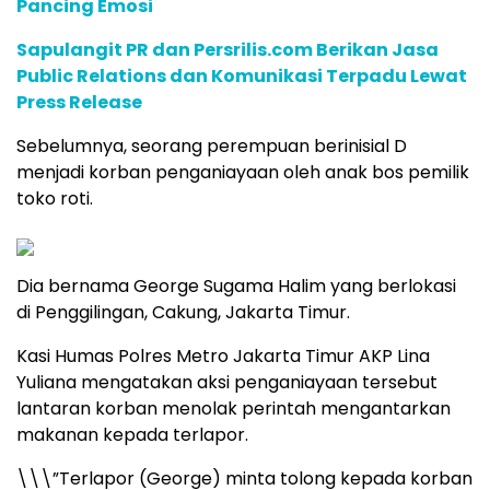
Pancing Emosi
Sapulangit PR dan Persrilis.com Berikan Jasa
Public Relations dan Komunikasi Terpadu Lewat
Press Release
Sebelumnya, seorang perempuan berinisial D
menjadi korban penganiayaan oleh anak bos pemilik
toko roti.
Dia bernama George Sugama Halim yang berlokasi
di Penggilingan, Cakung, Jakarta Timur.
Kasi Humas Polres Metro Jakarta Timur AKP Lina
Yuliana mengatakan aksi penganiayaan tersebut
lantaran korban menolak perintah mengantarkan
makanan kepada terlapor.
\\\”Terlapor (George) minta tolong kepada korban