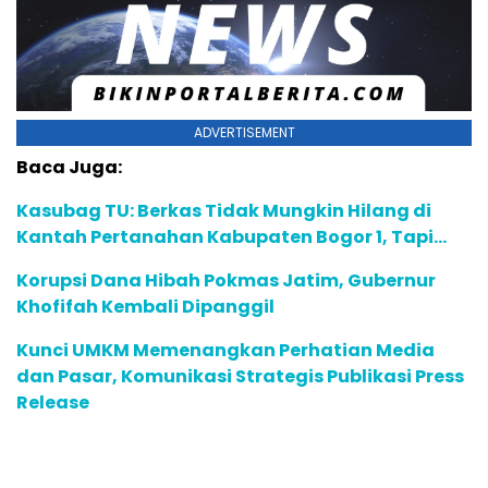
ADVERTISEMENT
Baca Juga:
Kasubag TU: Berkas Tidak Mungkin Hilang di
Kantah Pertanahan Kabupaten Bogor 1, Tapi…
Korupsi Dana Hibah Pokmas Jatim, Gubernur
Khofifah Kembali Dipanggil
Kunci UMKM Memenangkan Perhatian Media
dan Pasar, Komunikasi Strategis Publikasi Press
Release