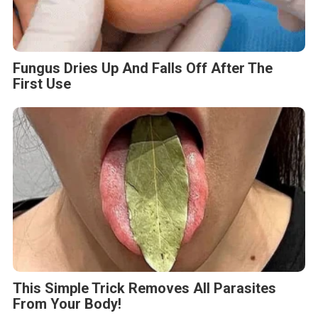
Fungus Dries Up And Falls Off After The
First Use
This Simple Trick Removes All Parasites
From Your Body!