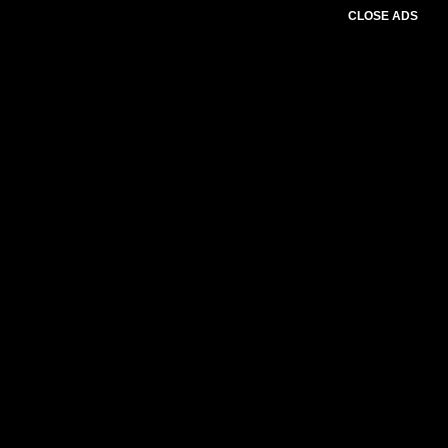
CLOSE ADS