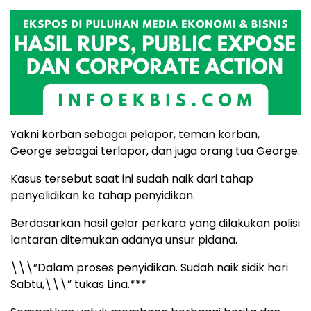
Yakni korban sebagai pelapor, teman korban,
George sebagai terlapor, dan juga orang tua George.
Kasus tersebut saat ini sudah naik dari tahap
penyelidikan ke tahap penyidikan.
Berdasarkan hasil gelar perkara yang dilakukan polisi
lantaran ditemukan adanya unsur pidana.
\\\”Dalam proses penyidikan. Sudah naik sidik hari
Sabtu,\\\” tukas Lina.***