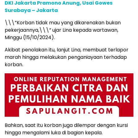
DKI Jakarta Pramono Anung, Usai Gowes
Surabaya – Jakarta
\\\”Korban tidak mau yang dikarenakan bukan
pekerjaannya,\\\” ujar Lina kepada wartawan,
Minggu (15/10/2024).
Akibat penolakan itu, lanjut Lina, membuat terlapor
marah hingga melakukan penganiayaan terhadap
korban.
Bahkan, saat itu korban juga dilempar dengan kursi
hingga mengalami luka di bagian kepala.