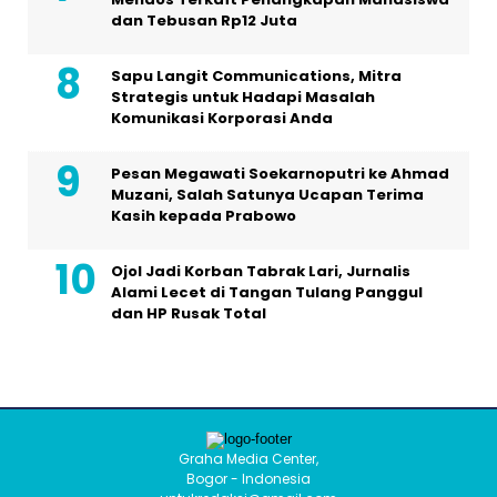
dan Tebusan Rp12 Juta
Sapu Langit Communications, Mitra
Strategis untuk Hadapi Masalah
Komunikasi Korporasi Anda
Pesan Megawati Soekarnoputri ke Ahmad
Muzani, Salah Satunya Ucapan Terima
Kasih kepada Prabowo
Ojol Jadi Korban Tabrak Lari, Jurnalis
Alami Lecet di Tangan Tulang Panggul
dan HP Rusak Total
Graha Media Center,
Bogor - Indonesia