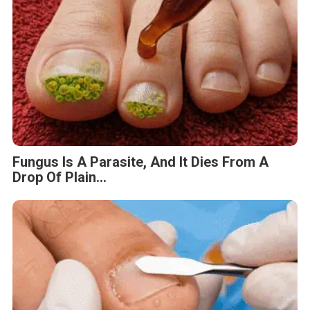
Fungus Is A Parasite, And It Dies From A
Drop Of Plain...