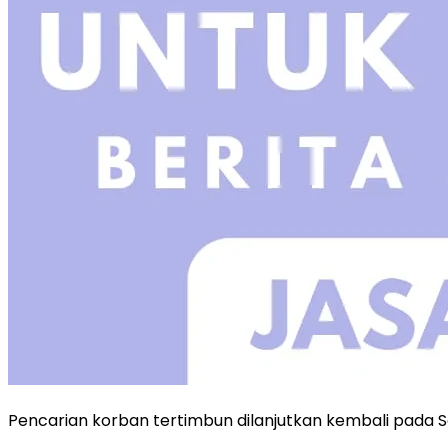
Pencarian korban tertimbun dilanjutkan kembali pada S