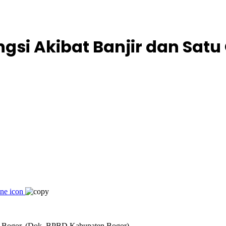
gsi Akibat Banjir dan Satu