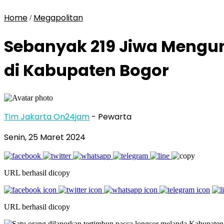
Home
Megapolitan
/
Sebanyak 219 Jiwa Mengun
di Kabupaten Bogor
Tim Jakarta On24jam
- Pewarta
Senin, 25 Maret 2024
URL berhasil dicopy
URL berhasil dicopy