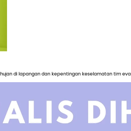
ujan di lapangan dan kepentingan keselamatan tim evak