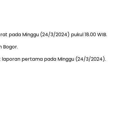
at pada Minggu (24/3/2024) pukul 18.00 WIB.
n Bogor.
 laporan pertama pada Minggu (24/3/2024).