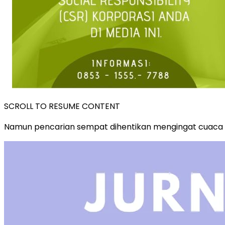
SCROLL TO RESUME CONTENT
Namun pencarian sempat dihentikan mengingat cuaca h