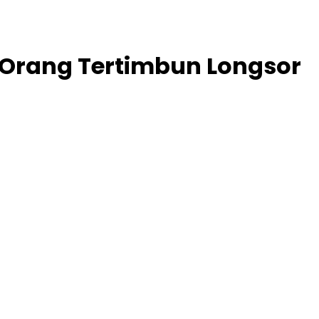
 Orang Tertimbun Longsor