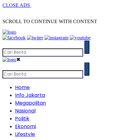
CLOSE ADS
SCROLL TO CONTINUE WITH CONTENT
✖
Home
Info Jakarta
Megapolitan
Nasional
Politik
Ekonomi
Lifestyle