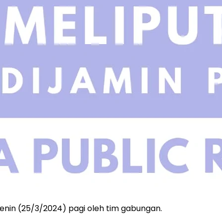
enin (25/3/2024) pagi oleh tim gabungan.