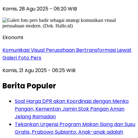
Kamis, 28 Agu 2025 - 06:20 WIB
Ekonomi
Komunikasi Visual Perusahaan Bertransformasi Lewat
Galeri Foto Pers
Kamis, 21 Agu 2025 - 06:25 WIB
Berita Populer
Soal Harga DPR akan Koordinasi dengan Menko
Pangan, Kementan Jamin Stok Pangan Aman
Jelang Ramadan
Tekankan Urgensi Program Makan Siang dan Susu
Gratis, Prabowo Subianto: Anak-anak adalah