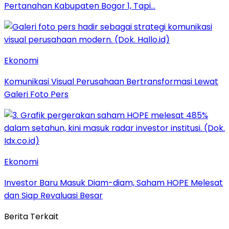
Pertanahan Kabupaten Bogor 1, Tapi…
Ekonomi
Komunikasi Visual Perusahaan Bertransformasi Lewat
Galeri Foto Pers
Ekonomi
Investor Baru Masuk Diam-diam, Saham HOPE Melesat
dan Siap Revaluasi Besar
Berita Terkait