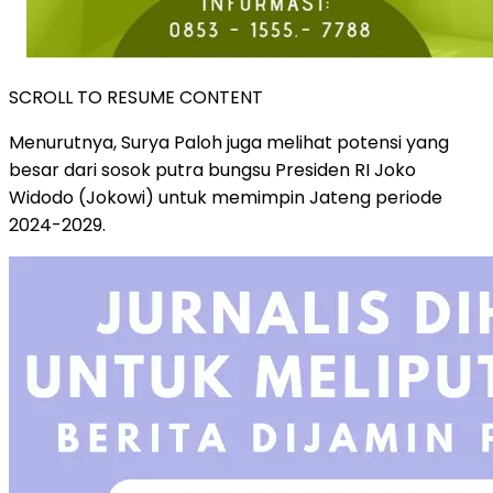
SCROLL TO RESUME CONTENT
Menurutnya, Surya Paloh juga melihat potensi yang
besar dari sosok putra bungsu Presiden RI Joko
Widodo (Jokowi) untuk memimpin Jateng periode
2024-2029.