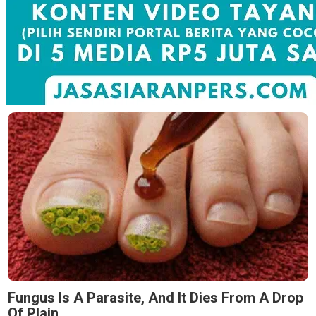
Fungus Is A Parasite, And It Dies From A Drop
Of Plain...