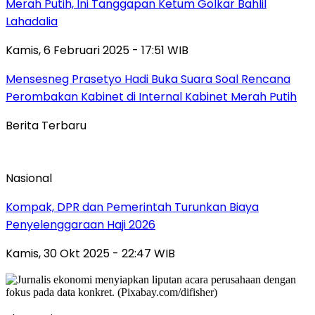
Merah Putih, Ini Tanggapan Ketum Golkar Bahlil
Lahadalia
Kamis, 6 Februari 2025 - 17:51 WIB
Mensesneg Prasetyo Hadi Buka Suara Soal Rencana
Perombakan Kabinet di Internal Kabinet Merah Putih
Berita Terbaru
Nasional
Kompak, DPR dan Pemerintah Turunkan Biaya
Penyelenggaraan Haji 2026
Kamis, 30 Okt 2025 - 22:47 WIB