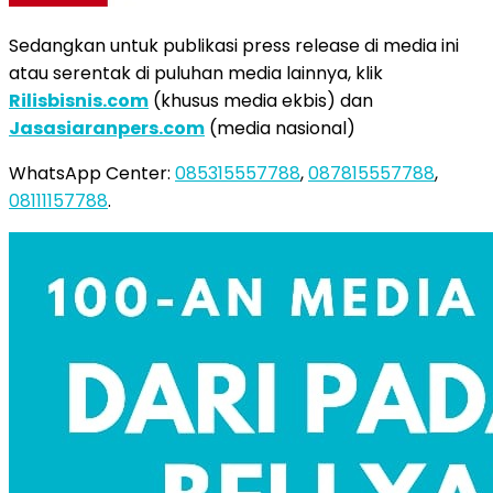
Sedangkan untuk publikasi press release di media ini
atau serentak di puluhan media lainnya, klik
Rilisbisnis.com
(khusus media ekbis) dan
Jasasiaranpers.com
(media nasional)
WhatsApp Center:
085315557788
,
087815557788
,
08111157788
.