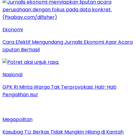
Ekonomi
Cara Efektif Mengundang Jurnalis Ekonomi Agar Acara
Liputan Berhasil
Nasional
GPK RI Minta Warga Tak Terprovokasi: Hati-Hati
Pengalihan Isu!
Megapolitan
Kasubag TU: Berkas Tidak Mungkin Hilang di Kantah