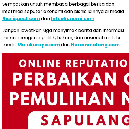
Sempatkan untuk membaca berbagai berita dan
informasi seputar ekonomi dan bisnis lainnya di media
Bisnispost.com
dan
Infoekonomi.com
Jangan lewatkan juga menyimak berita dan informasi
terkini mengenai politik, hukum, dan nasional melalui
media
Malukuraya.com
dan
Harianmalang.com