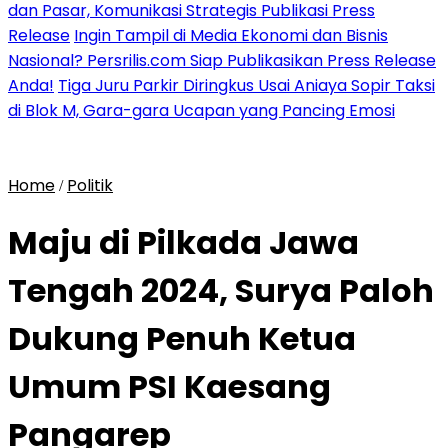
dan Pasar, Komunikasi Strategis Publikasi Press
Release
Ingin Tampil di Media Ekonomi dan Bisnis
Nasional? Persrilis.com Siap Publikasikan Press Release
Anda!
Tiga Juru Parkir Diringkus Usai Aniaya Sopir Taksi
di Blok M, Gara-gara Ucapan yang Pancing Emosi
Home
Politik
/
Maju di Pilkada Jawa
Tengah 2024, Surya Paloh
Dukung Penuh Ketua
Umum PSI Kaesang
Pangarep