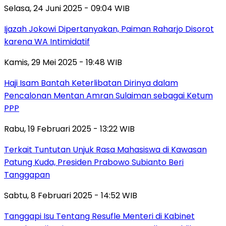
Selasa, 24 Juni 2025 - 09:04 WIB
Ijazah Jokowi Dipertanyakan, Paiman Raharjo Disorot
karena WA Intimidatif
Kamis, 29 Mei 2025 - 19:48 WIB
Haji Isam Bantah Keterlibatan Dirinya dalam
Pencalonan Mentan Amran Sulaiman sebagai Ketum
PPP
Rabu, 19 Februari 2025 - 13:22 WIB
Terkait Tuntutan Unjuk Rasa Mahasiswa di Kawasan
Patung Kuda, Presiden Prabowo Subianto Beri
Tanggapan
Sabtu, 8 Februari 2025 - 14:52 WIB
Tanggapi Isu Tentang Resufle Menteri di Kabinet