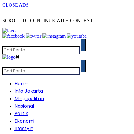
CLOSE ADS
SCROLL TO CONTINUE WITH CONTENT
✖
Home
Info Jakarta
Megapolitan
Nasional
Politik
Ekonomi
Lifestyle