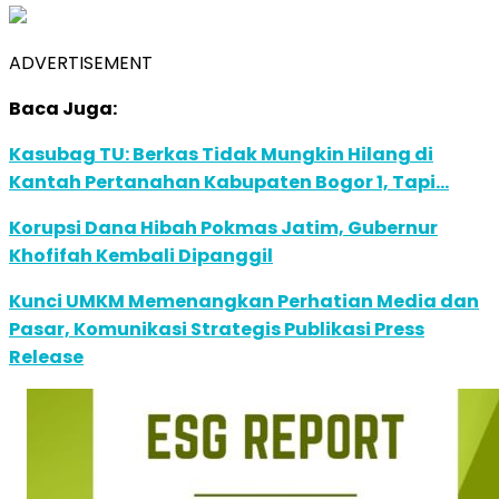
ADVERTISEMENT
Baca Juga:
Kasubag TU: Berkas Tidak Mungkin Hilang di
Kantah Pertanahan Kabupaten Bogor 1, Tapi…
Korupsi Dana Hibah Pokmas Jatim, Gubernur
Khofifah Kembali Dipanggil
Kunci UMKM Memenangkan Perhatian Media dan
Pasar, Komunikasi Strategis Publikasi Press
Release