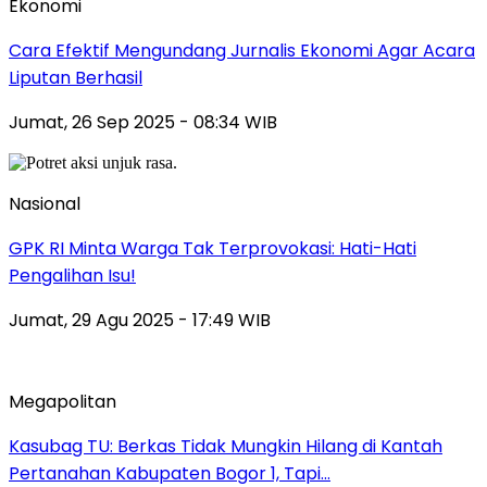
Ekonomi
Cara Efektif Mengundang Jurnalis Ekonomi Agar Acara
Liputan Berhasil
Jumat, 26 Sep 2025 - 08:34 WIB
Nasional
GPK RI Minta Warga Tak Terprovokasi: Hati-Hati
Pengalihan Isu!
Jumat, 29 Agu 2025 - 17:49 WIB
Megapolitan
Kasubag TU: Berkas Tidak Mungkin Hilang di Kantah
Pertanahan Kabupaten Bogor 1, Tapi…