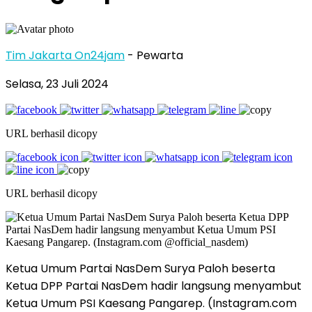
Tim Jakarta On24jam
- Pewarta
Selasa, 23 Juli 2024
URL berhasil dicopy
URL berhasil dicopy
Ketua Umum Partai NasDem Surya Paloh beserta
Ketua DPP Partai NasDem hadir langsung menyambut
Ketua Umum PSI Kaesang Pangarep. (Instagram.com