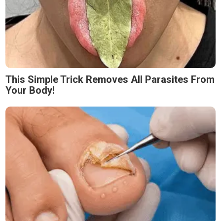
This Simple Trick Removes All Parasites From
Your Body!