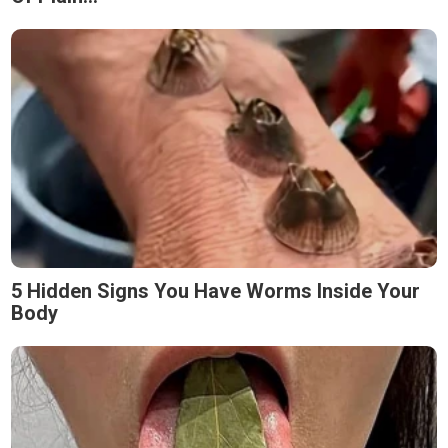
5 Hidden Signs You Have Worms Inside Your
Body