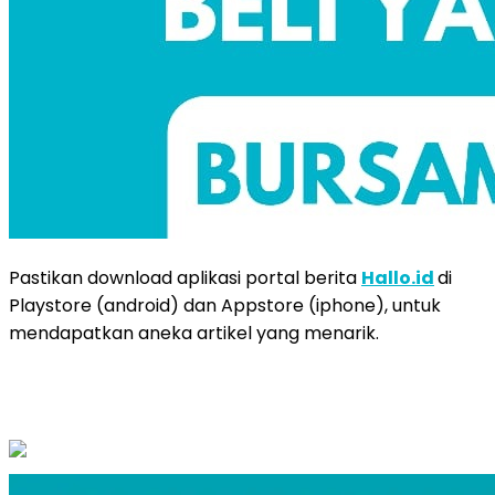
Pastikan download aplikasi portal berita
Hallo.id
di
Playstore (android) dan Appstore (iphone), untuk
mendapatkan aneka artikel yang menarik.