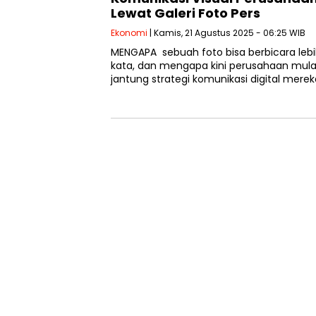
Lewat Galeri Foto Pers
Ekonomi
| Kamis, 21 Agustus 2025 - 06:25 WIB
MENGAPA sebuah foto bisa berbicara lebi
kata, dan mengapa kini perusahaan mula
jantung strategi komunikasi digital mere