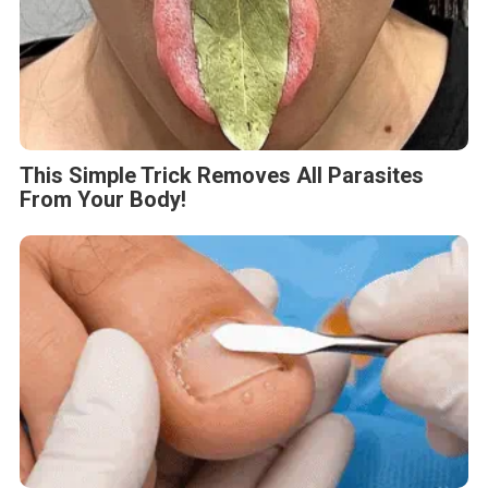
This Simple Trick Removes All Parasites
From Your Body!