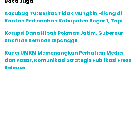
Baca Juga:
Kasubag TU: Berkas Tidak Mungkin Hilang di
Kantah Pertanahan Kabupaten Bogor 1, Tapi…
Korupsi Dana Hibah Pokmas Jatim, Gubernur
Khofifah Kembali Dipanggil
Kunci UMKM Memenangkan Perhatian Media
dan Pasar, Komunikasi Strategis Publikasi Press
Release