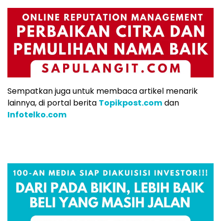
Sempatkan juga untuk membaca artikel menarik
lainnya, di portal berita
Topikpost.com
dan
Infotelko.com