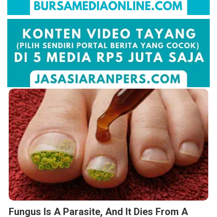
Fungus Is A Parasite, And It Dies From A