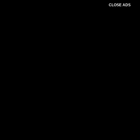
CLOSE ADS