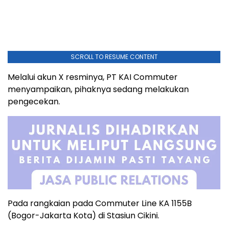
SCROLL TO RESUME CONTENT
Melalui akun X resminya, PT KAI Commuter
menyampaikan, pihaknya sedang melakukan
pengecekan.
Pada rangkaian pada Commuter Line KA 1155B
(Bogor-Jakarta Kota) di Stasiun Cikini.