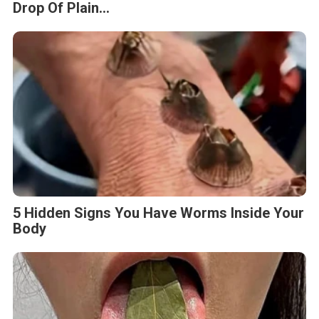
Drop Of Plain...
5 Hidden Signs You Have Worms Inside Your
Body