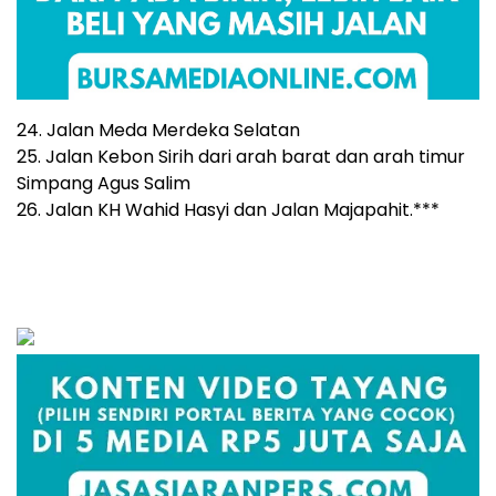
24. Jalan Meda Merdeka Selatan
25. Jalan Kebon Sirih dari arah barat dan arah timur
Simpang Agus Salim
26. Jalan KH Wahid Hasyi dan Jalan Majapahit.***