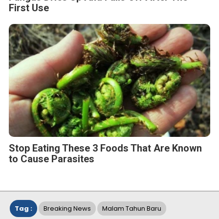
First Use
Stop Eating These 3 Foods That Are Known
to Cause Parasites
Tag :
Breaking News
Malam Tahun Baru