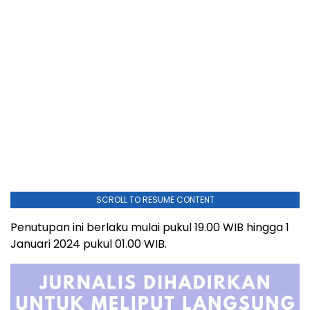
SCROLL TO RESUME CONTENT
Penutupan ini berlaku mulai pukul 19.00 WIB hingga 1
Januari 2024 pukul 01.00 WIB.