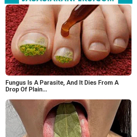
Fungus Is A Parasite, And It Dies From A
Drop Of Plain...