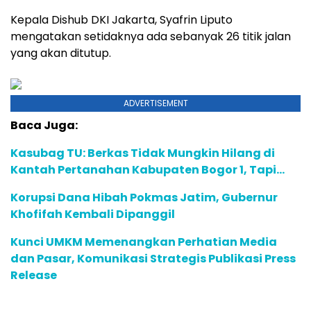
Kepala Dishub DKI Jakarta, Syafrin Liputo
mengatakan setidaknya ada sebanyak 26 titik jalan
yang akan ditutup.
ADVERTISEMENT
Baca Juga:
Kasubag TU: Berkas Tidak Mungkin Hilang di
Kantah Pertanahan Kabupaten Bogor 1, Tapi…
Korupsi Dana Hibah Pokmas Jatim, Gubernur
Khofifah Kembali Dipanggil
Kunci UMKM Memenangkan Perhatian Media
dan Pasar, Komunikasi Strategis Publikasi Press
Release