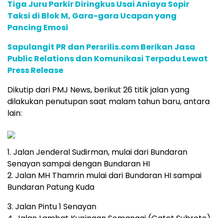
Tiga Juru Parkir Diringkus Usai Aniaya Sopir
Taksi di Blok M, Gara-gara Ucapan yang
Pancing Emosi
Sapulangit PR dan Persrilis.com Berikan Jasa
Public Relations dan Komunikasi Terpadu Lewat
Press Release
Dikutip dari PMJ News, berikut 26 titik jalan yang
dilakukan penutupan saat malam tahun baru, antara
lain:
1. Jalan Jenderal Sudirman, mulai dari Bundaran
Senayan sampai dengan Bundaran HI
2. Jalan MH Thamrin mulai dari Bundaran HI sampai
Bundaran Patung Kuda
3. Jalan Pintu 1 Senayan