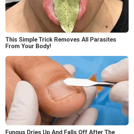
This Simple Trick Removes All Parasites
From Your Body!
Fungus Dries Up And Falls Off After The