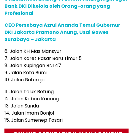
Bank DKI Dikelola oleh Orang-orang yang
Profesional
CEO Persebaya Azrul Ananda Temui Gubernur
DKI Jakarta Pramono Anung, Usai Gowes
Surabaya – Jakarta
6. Jalan KH Mas Mansyur
7. Jalan Karet Pasar Baru Timur 5
8. Jalan Kupingan BNI 47
9. Jalan Kota Bumi
10. Jalan Baturaja
11. Jalan Teluk Betung
12. Jalan Kebon Kacang
13. Jalan Sunda
14. Jalan Imam Bonjol
15. Jalan Sumenep Tosari