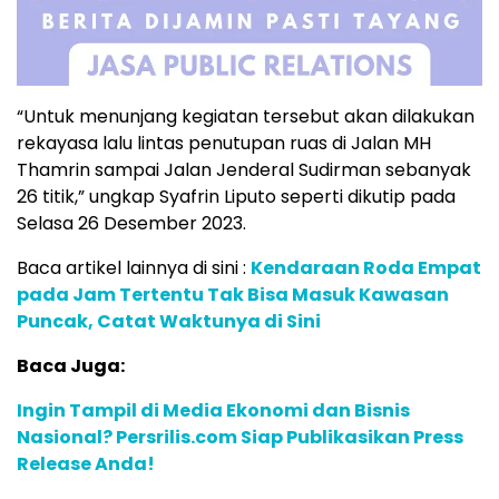
“Untuk menunjang kegiatan tersebut akan dilakukan
rekayasa lalu lintas penutupan ruas di Jalan MH
Thamrin sampai Jalan Jenderal Sudirman sebanyak
26 titik,” ungkap Syafrin Liputo seperti dikutip pada
Selasa 26 Desember 2023.
Baca artikel lainnya di sini :
Kendaraan Roda Empat
pada Jam Tertentu Tak Bisa Masuk Kawasan
Puncak, Catat Waktunya di Sini
Baca Juga:
Ingin Tampil di Media Ekonomi dan Bisnis
Nasional? Persrilis.com Siap Publikasikan Press
Release Anda!