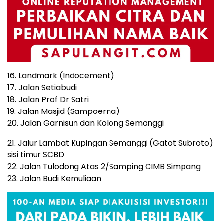
16. Landmark (Indocement)
17. Jalan Setiabudi
18. Jalan Prof Dr Satri
19. Jalan Masjid (Sampoerna)
20. Jalan Garnisun dan Kolong Semanggi
21. Jalur Lambat Kupingan Semanggi (Gatot Subroto)
sisi timur SCBD
22. Jalan Tulodong Atas 2/Samping CIMB Simpang
23. Jalan Budi Kemuliaan