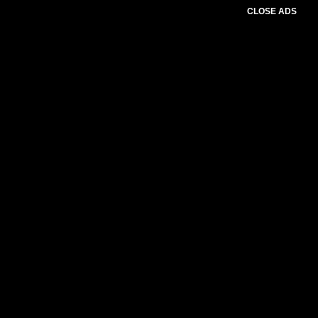
CLOSE ADS