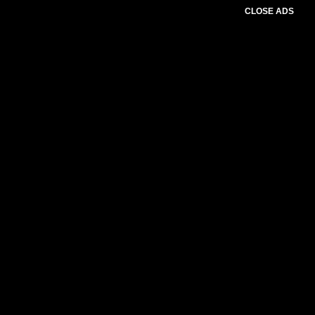
CLOSE ADS