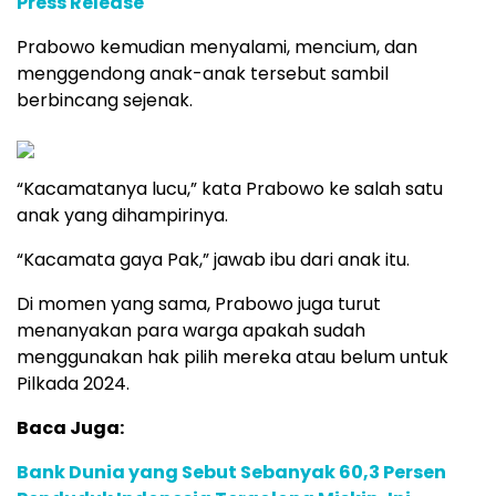
Press Release
Prabowo kemudian menyalami, mencium, dan
menggendong anak-anak tersebut sambil
berbincang sejenak.
“Kacamatanya lucu,” kata Prabowo ke salah satu
anak yang dihampirinya.
“Kacamata gaya Pak,” jawab ibu dari anak itu.
Di momen yang sama, Prabowo juga turut
menanyakan para warga apakah sudah
menggunakan hak pilih mereka atau belum untuk
Pilkada 2024.
Baca Juga:
Bank Dunia yang Sebut Sebanyak 60,3 Persen