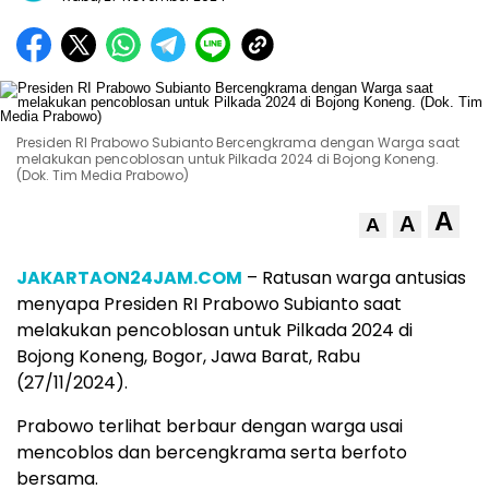
Presiden RI Prabowo Subianto Bercengkrama dengan Warga saat
melakukan pencoblosan untuk Pilkada 2024 di Bojong Koneng.
(Dok. Tim Media Prabowo)
A
A
A
JAKARTAON24JAM.COM
– Ratusan warga antusias
menyapa Presiden RI Prabowo Subianto saat
melakukan pencoblosan untuk Pilkada 2024 di
Bojong Koneng, Bogor, Jawa Barat, Rabu
(27/11/2024).
Prabowo terlihat berbaur dengan warga usai
mencoblos dan bercengkrama serta berfoto
bersama.