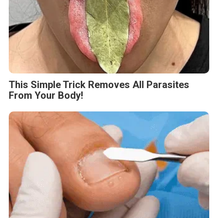
This Simple Trick Removes All Parasites
From Your Body!