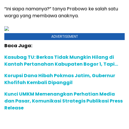
“Ini siapa namanya?” tanya Prabowo ke salah satu
warga yang membawa anaknya.
ADVERTISEMENT
Baca Juga:
Kasubag TU: Berkas Tidak Mungkin Hilang di
Kantah Pertanahan Kabupaten Bogor 1, Tapi…
Korupsi Dana Hibah Pokmas Jatim, Gubernur
Khofifah Kembali Dipanggil
Kunci UMKM Memenangkan Perhatian Media
dan Pasar, Komunikasi Strategis Publikasi Press
Release