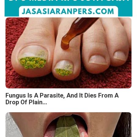
Fungus Is A Parasite, And It Dies From A
Drop Of Plain...