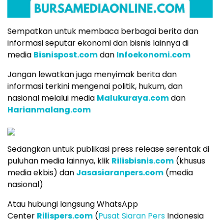
Sempatkan untuk membaca berbagai berita dan
informasi seputar ekonomi dan bisnis lainnya di
media
Bisnispost.com
dan
Infoekonomi.com
Jangan lewatkan juga menyimak berita dan
informasi terkini mengenai politik, hukum, dan
nasional melalui media
Malukuraya.com
dan
Harianmalang.com
Sedangkan untuk publikasi press release serentak di
puluhan media lainnya, klik
Rilisbisnis.com
(khusus
media ekbis) dan
Jasasiaranpers.com
(media
nasional)
Atau hubungi langsung WhatsApp
Center
Rilispers.com
(
Pusat Siaran Pers
Indonesia