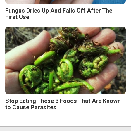
Fungus Dries Up And Falls Off After The
First Use
Stop Eating These 3 Foods That Are Known
to Cause Parasites