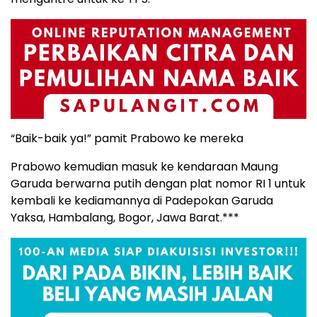
“Baik-baik ya!” pamit Prabowo ke mereka
Prabowo kemudian masuk ke kendaraan Maung
Garuda berwarna putih dengan plat nomor RI 1 untuk
kembali ke kediamannya di Padepokan Garuda
Yaksa, Hambalang, Bogor, Jawa Barat.***