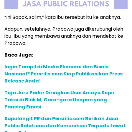
“Ini Bapak, salim,” kata ibu tersebut itu ke anaknya.
Adapun, setelahnya, Prabowo juga dikerubungi oleh
ibu-ibu yang membawa anaknya dan mendekat ke
Prabowo.
Baca Juga:
Ingin Tampil di Media Ekonomi dan Bisnis
Nasional? Persrilis.com Siap Publikasikan Press
Release Anda!
Tiga Juru Parkir Diringkus Usai Aniaya Sopir
Taksi di Blok M, Gara-gara Ucapan yang
Pancing Emosi
Sapulangit PR dan Persrilis.com Berikan Jasa
Public Relations dan Komunikasi Terpadu Lewat