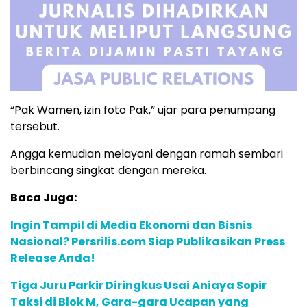
“Pak Wamen, izin foto Pak,” ujar para penumpang
tersebut.
Angga kemudian melayani dengan ramah sembari
berbincang singkat dengan mereka.
Baca Juga:
Ingin Tampil di Media Ekonomi dan Bisnis
Nasional? Persrilis.com Siap Publikasikan Press
Release Anda!
Tiga Juru Parkir Diringkus Usai Aniaya Sopir
Taksi di Blok M, Gara-gara Ucapan yang