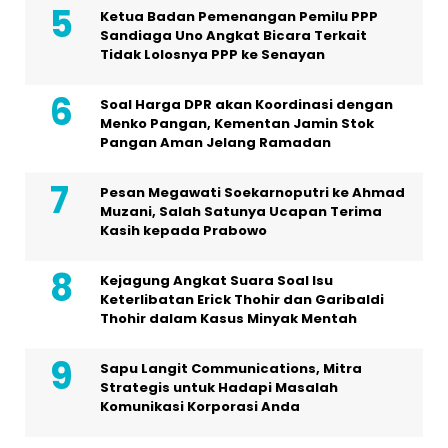
Ketua Badan Pemenangan Pemilu PPP
Sandiaga Uno Angkat Bicara Terkait
Tidak Lolosnya PPP ke Senayan
Soal Harga DPR akan Koordinasi dengan
Menko Pangan, Kementan Jamin Stok
Pangan Aman Jelang Ramadan
Pesan Megawati Soekarnoputri ke Ahmad
Muzani, Salah Satunya Ucapan Terima
Kasih kepada Prabowo
Kejagung Angkat Suara Soal Isu
Keterlibatan Erick Thohir dan Garibaldi
Thohir dalam Kasus Minyak Mentah
Sapu Langit Communications, Mitra
Strategis untuk Hadapi Masalah
Komunikasi Korporasi Anda