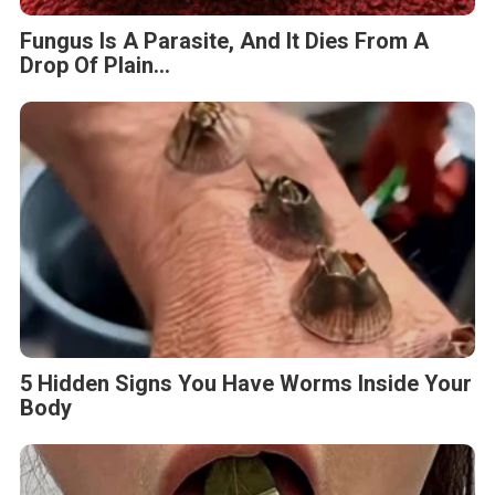
Fungus Is A Parasite, And It Dies From A
Drop Of Plain...
5 Hidden Signs You Have Worms Inside Your
Body