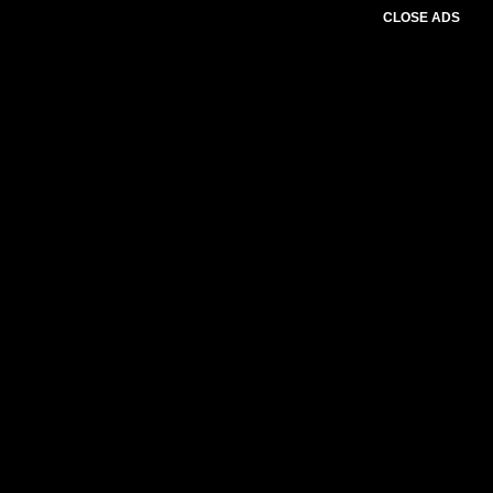
CLOSE ADS