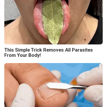
This Simple Trick Removes All Parasites
From Your Body!