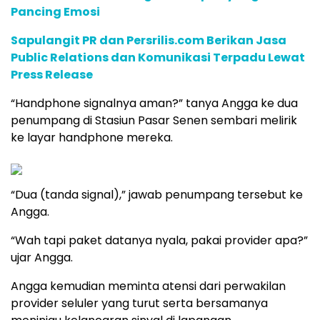
Pancing Emosi
Sapulangit PR dan Persrilis.com Berikan Jasa
Public Relations dan Komunikasi Terpadu Lewat
Press Release
“Handphone signalnya aman?” tanya Angga ke dua
penumpang di Stasiun Pasar Senen sembari melirik
ke layar handphone mereka.
“Dua (tanda signal),” jawab penumpang tersebut ke
Angga.
“Wah tapi paket datanya nyala, pakai provider apa?”
ujar Angga.
Angga kemudian meminta atensi dari perwakilan
provider seluler yang turut serta bersamanya