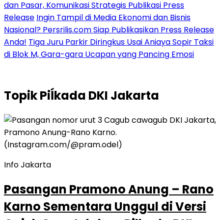
dan Pasar, Komunikasi Strategis Publikasi Press
Release
Ingin Tampil di Media Ekonomi dan Bisnis
Nasional? Persrilis.com Siap Publikasikan Press Release
Anda!
Tiga Juru Parkir Diringkus Usai Aniaya Sopir Taksi
di Blok M, Gara-gara Ucapan yang Pancing Emosi
Topik
Piĺkada DKI Jakarta
Info Jakarta
Pasangan Pramono Anung – Rano
Karno Sementara Unggul di Versi