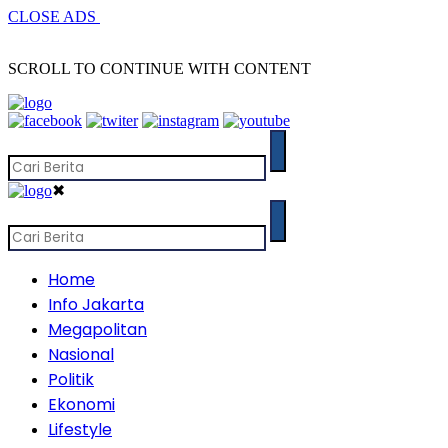
CLOSE ADS
SCROLL TO CONTINUE WITH CONTENT
✖
Home
Info Jakarta
Megapolitan
Nasional
Politik
Ekonomi
Lifestyle