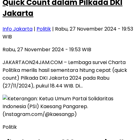
Quick Count dalam Pilkada DKI
Jakarta
Info Jakarta
|
Politik
| Rabu, 27 November 2024 - 19:53
WIB
Rabu, 27 November 2024 - 19:53 WIB
JAKARTAON24JAM.COM – Lembaga survei Charta
Politika merilis hasil sementara hitung cepat (quick
count) Pilkada DKI Jakarta 2024 pada Rabu
(27/11/2024), pukul 18.44 WIB. Di…
Politik