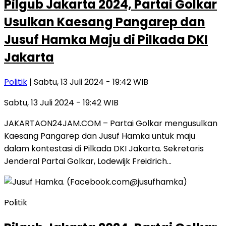
Pilgub Jakarta 2024, Partai Golkar
Usulkan Kaesang Pangarep dan
Jusuf Hamka Maju di Pilkada DKI
Jakarta
Politik
| Sabtu, 13 Juli 2024 - 19:42 WIB
Sabtu, 13 Juli 2024 - 19:42 WIB
JAKARTAON24JAM.COM – Partai Golkar mengusulkan
Kaesang Pangarep dan Jusuf Hamka untuk maju
dalam kontestasi di Pilkada DKI Jakarta. Sekretaris
Jenderal Partai Golkar, Lodewijk Freidrich…
Politik