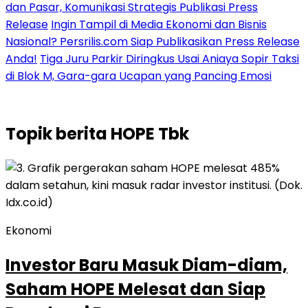
dan Pasar, Komunikasi Strategis Publikasi Press
Release
Ingin Tampil di Media Ekonomi dan Bisnis
Nasional? Persrilis.com Siap Publikasikan Press Release
Anda!
Tiga Juru Parkir Diringkus Usai Aniaya Sopir Taksi
di Blok M, Gara-gara Ucapan yang Pancing Emosi
Topik
berita HOPE Tbk
Ekonomi
Investor Baru Masuk Diam-diam,
Saham HOPE Melesat dan Siap