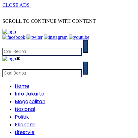
CLOSE ADS
SCROLL TO CONTINUE WITH CONTENT
✖
Home
Info Jakarta
Megapolitan
Nasional
Politik
Ekonomi
Lifestyle