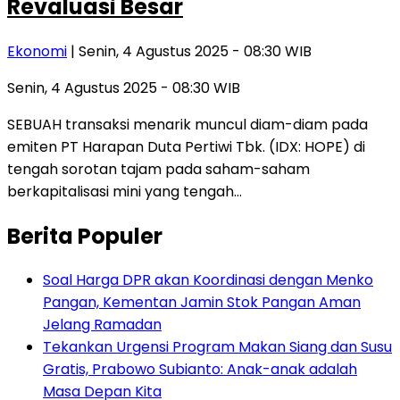
Revaluasi Besar
Ekonomi
| Senin, 4 Agustus 2025 - 08:30 WIB
Senin, 4 Agustus 2025 - 08:30 WIB
SEBUAH transaksi menarik muncul diam-diam pada
emiten PT Harapan Duta Pertiwi Tbk. (IDX: HOPE) di
tengah sorotan tajam pada saham-saham
berkapitalisasi mini yang tengah…
Berita Populer
Soal Harga DPR akan Koordinasi dengan Menko
Pangan, Kementan Jamin Stok Pangan Aman
Jelang Ramadan
Tekankan Urgensi Program Makan Siang dan Susu
Gratis, Prabowo Subianto: Anak-anak adalah
Masa Depan Kita