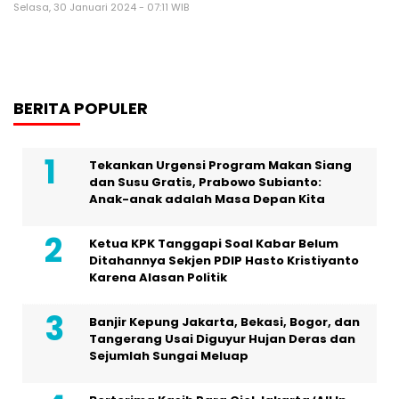
Selasa, 30 Januari 2024 - 07:11 WIB
BERITA POPULER
Tekankan Urgensi Program Makan Siang
dan Susu Gratis, Prabowo Subianto:
Anak-anak adalah Masa Depan Kita
Ketua KPK Tanggapi Soal Kabar Belum
Ditahannya Sekjen PDIP Hasto Kristiyanto
Karena Alasan Politik
Banjir Kepung Jakarta, Bekasi, Bogor, dan
Tangerang Usai Diguyur Hujan Deras dan
Sejumlah Sungai Meluap