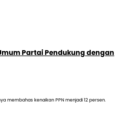
a Umum Partai Pendukung dengan
ya membahas kenaikan PPN menjadi 12 persen.