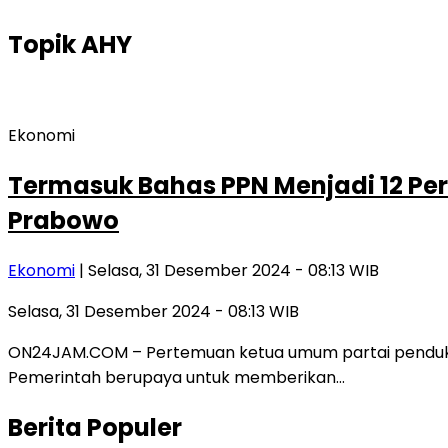
Topik
AHY
Ekonomi
Termasuk Bahas PPN Menjadi 12 P
Prabowo
Ekonomi
| Selasa, 31 Desember 2024 - 08:13 WIB
Selasa, 31 Desember 2024 - 08:13 WIB
ON24JAM.COM – Pertemuan ketua umum partai pendukun
Pemerintah berupaya untuk memberikan…
Berita Populer