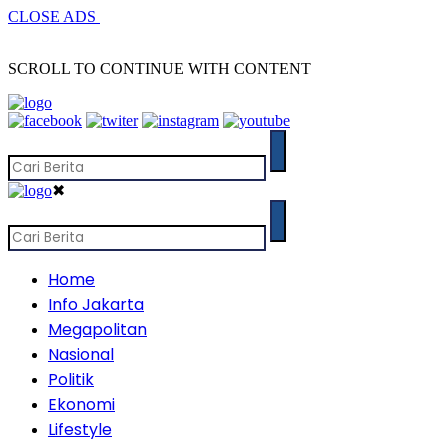
CLOSE ADS
SCROLL TO CONTINUE WITH CONTENT
✖
Home
Info Jakarta
Megapolitan
Nasional
Politik
Ekonomi
Lifestyle