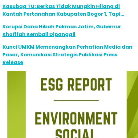
Kasubag TU: Berkas Tidak Mungkin Hilang di
Kantah Pertanahan Kabupaten Bogor 1, Tapi…
Korupsi Dana Hibah Pokmas Jatim, Gubernur
Khofifah Kembali Dipanggil
Kunci UMKM Memenangkan Perhatian Media dan
Pasar, Komunikasi Strategis Publikasi Press
Release