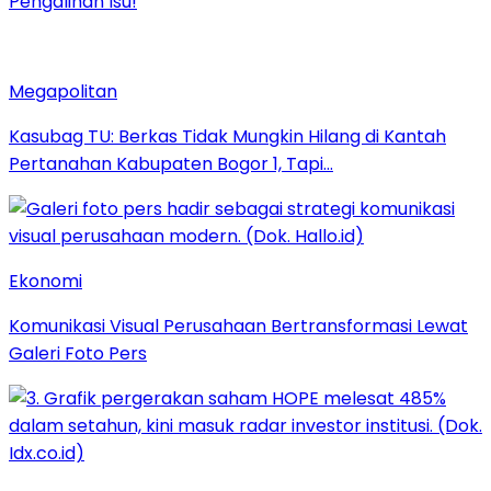
Pengalihan Isu!
Megapolitan
Kasubag TU: Berkas Tidak Mungkin Hilang di Kantah
Pertanahan Kabupaten Bogor 1, Tapi…
Ekonomi
Komunikasi Visual Perusahaan Bertransformasi Lewat
Galeri Foto Pers