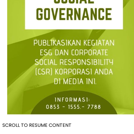
SCROLL TO RESUME CONTENT