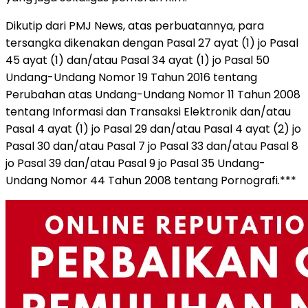
Dikutip dari PMJ News, atas perbuatannya, para
tersangka dikenakan dengan Pasal 27 ayat (1) jo Pasal
45 ayat (1) dan/atau Pasal 34 ayat (1) jo Pasal 50
Undang-Undang Nomor 19 Tahun 2016 tentang
Perubahan atas Undang-Undang Nomor 11 Tahun 2008
tentang Informasi dan Transaksi Elektronik dan/atau
Pasal 4 ayat (1) jo Pasal 29 dan/atau Pasal 4 ayat (2) jo
Pasal 30 dan/atau Pasal 7 jo Pasal 33 dan/atau Pasal 8
jo Pasal 39 dan/atau Pasal 9 jo Pasal 35 Undang-
Undang Nomor 44 Tahun 2008 tentang Pornografi.***