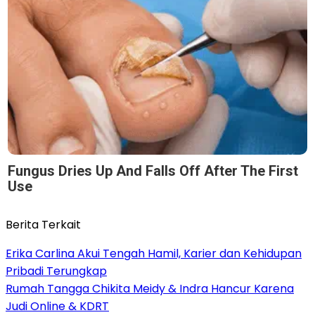
Fungus Dries Up And Falls Off After The First
Use
Berita Terkait
Erika Carlina Akui Tengah Hamil, Karier dan Kehidupan
Pribadi Terungkap
Rumah Tangga Chikita Meidy & Indra Hancur Karena
Judi Online & KDRT