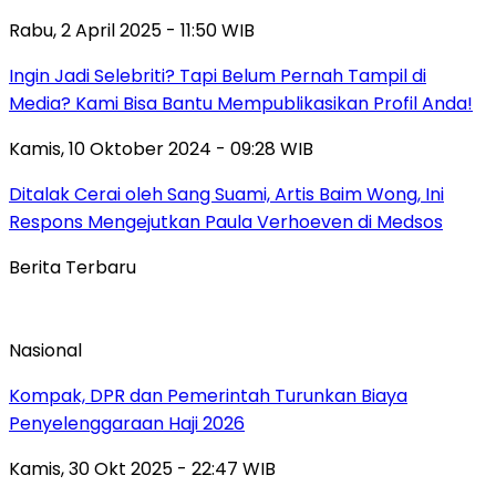
Rabu, 2 April 2025 - 11:50 WIB
Ingin Jadi Selebriti? Tapi Belum Pernah Tampil di
Media? Kami Bisa Bantu Mempublikasikan Profil Anda!
Kamis, 10 Oktober 2024 - 09:28 WIB
Ditalak Cerai oleh Sang Suami, Artis Baim Wong, Ini
Respons Mengejutkan Paula Verhoeven di Medsos
Berita Terbaru
Nasional
Kompak, DPR dan Pemerintah Turunkan Biaya
Penyelenggaraan Haji 2026
Kamis, 30 Okt 2025 - 22:47 WIB