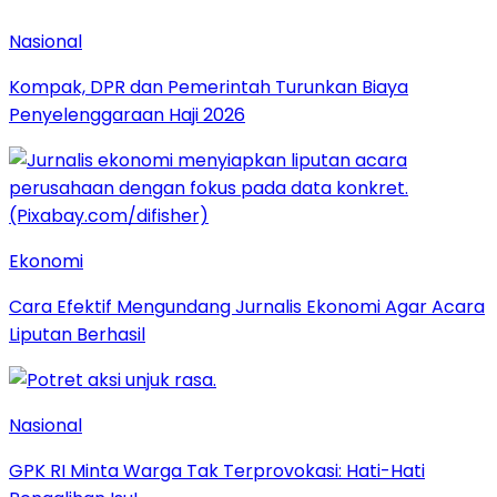
Nasional
Kompak, DPR dan Pemerintah Turunkan Biaya
Penyelenggaraan Haji 2026
Ekonomi
Cara Efektif Mengundang Jurnalis Ekonomi Agar Acara
Liputan Berhasil
Nasional
GPK RI Minta Warga Tak Terprovokasi: Hati-Hati