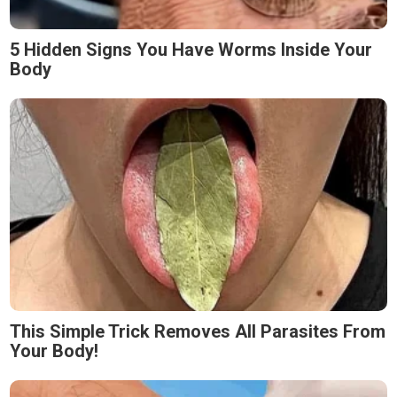
5 Hidden Signs You Have Worms Inside Your
Body
This Simple Trick Removes All Parasites From
Your Body!