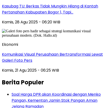
Kasubag TU: Berkas Tidak Mungkin Hilang di Kantah
Pertanahan Kabupaten Bogor 1, Tapi…
Kamis, 28 Agu 2025 - 06:20 WIB
Ekonomi
Komunikasi Visual Perusahaan Bertransformasi Lewat
Galeri Foto Pers
Kamis, 21 Agu 2025 - 06:25 WIB
Berita Populer
Soal Harga DPR akan Koordinasi dengan Menko
Pangan, Kementan Jamin Stok Pangan Aman
Jelang Ramadan