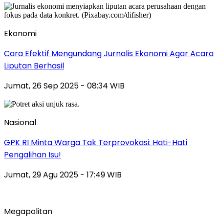
Ekonomi
Cara Efektif Mengundang Jurnalis Ekonomi Agar Acara
Liputan Berhasil
Jumat, 26 Sep 2025 - 08:34 WIB
Nasional
GPK RI Minta Warga Tak Terprovokasi: Hati-Hati
Pengalihan Isu!
Jumat, 29 Agu 2025 - 17:49 WIB
Megapolitan