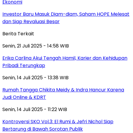
Ekonomi
Investor Baru Masuk Diam-diam, Saham HOPE Melesat
dan Siap Revaluasi Besar
Berita Terkait
Senin, 21 Juli 2025 - 14:58 WIB
Erika Carlina Akui Tengah Hamil, Karier dan Kehidupan
Pribadi Terungkap
Senin, 14 Juli 2025 - 13:38 WIB
Rumah Tangga Chikita Meidy & Indra Hancur Karena
Judi Online & KDRT
Senin, 14 Juli 2025 - 11:22 WIB
Kontroversi SKO Vol.3: El Rumi & Jefri Nichol Siap
Bertarung di Bawah Sorotan Publik