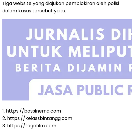
Tiga website yang diajukan pemblokiran oleh polisi
dalam kasus tersebut yaitu:
1. https://bossinema.com
2. https://kelassbintangg.com
3. https://togefilm.com