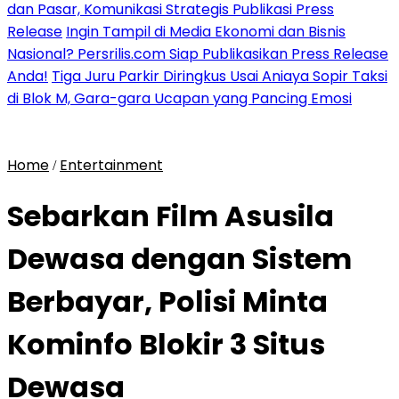
dan Pasar, Komunikasi Strategis Publikasi Press
Release
Ingin Tampil di Media Ekonomi dan Bisnis
Nasional? Persrilis.com Siap Publikasikan Press Release
Anda!
Tiga Juru Parkir Diringkus Usai Aniaya Sopir Taksi
di Blok M, Gara-gara Ucapan yang Pancing Emosi
Home
Entertainment
/
Sebarkan Film Asusila
Dewasa dengan Sistem
Berbayar, Polisi Minta
Kominfo Blokir 3 Situs
Dewasa