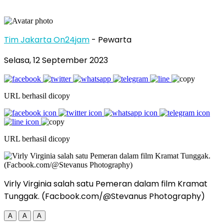
Tim Jakarta On24jam
- Pewarta
Selasa, 12 September 2023
URL berhasil dicopy
URL berhasil dicopy
Virly Virginia salah satu Pemeran dalam film Kramat
Tunggak. (Facbook.com/@Stevanus Photography)
A
A
A