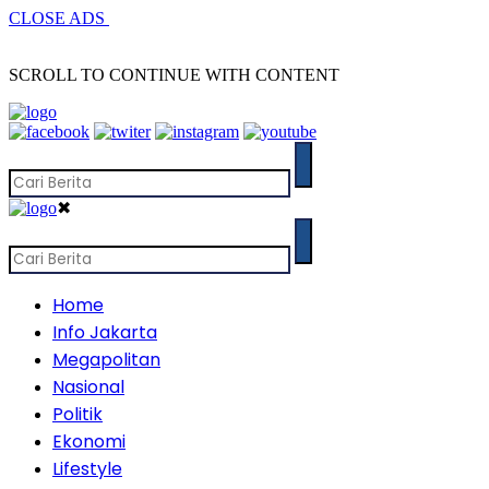
CLOSE ADS
SCROLL TO CONTINUE WITH CONTENT
✖
Home
Info Jakarta
Megapolitan
Nasional
Politik
Ekonomi
Lifestyle