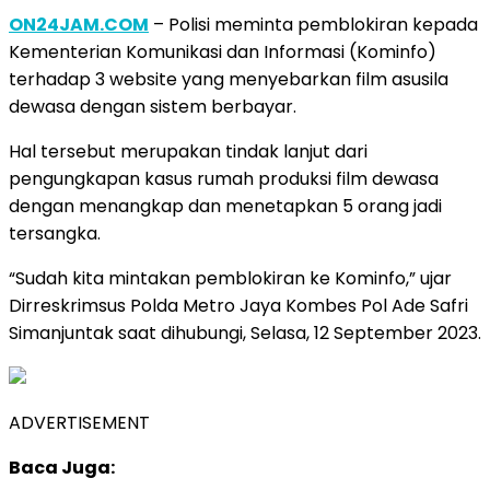
ON24JAM.COM
– Polisi meminta pemblokiran kepada
Kementerian Komunikasi dan Informasi (Kominfo)
terhadap 3 website yang menyebarkan film asusila
dewasa dengan sistem berbayar.
Hal tersebut merupakan tindak lanjut dari
pengungkapan kasus rumah produksi film dewasa
dengan menangkap dan menetapkan 5 orang jadi
tersangka.
“Sudah kita mintakan pemblokiran ke Kominfo,” ujar
Dirreskrimsus Polda Metro Jaya Kombes Pol Ade Safri
Simanjuntak saat dihubungi, Selasa, 12 September 2023.
ADVERTISEMENT
Baca Juga: