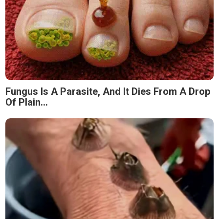
Fungus Is A Parasite, And It Dies From A Drop
Of Plain...