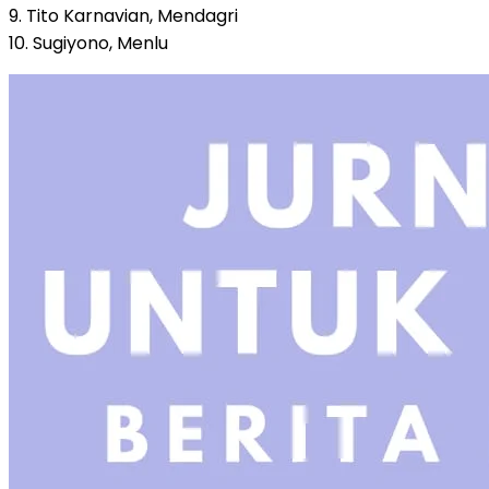
9. Tito Karnavian, Mendagri
10. Sugiyono, Menlu