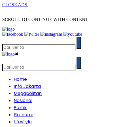
CLOSE ADS
SCROLL TO CONTINUE WITH CONTENT
✖
Home
Info Jakarta
Megapolitan
Nasional
Politik
Ekonomi
Lifestyle