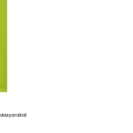
 Masyarakat