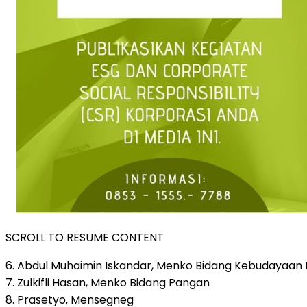
SCROLL TO RESUME CONTENT
6. Abdul Muhaimin Iskandar, Menko Bidang Kebudayaan
7. Zulkifli Hasan, Menko Bidang Pangan
8. Prasetyo, Mensegneg