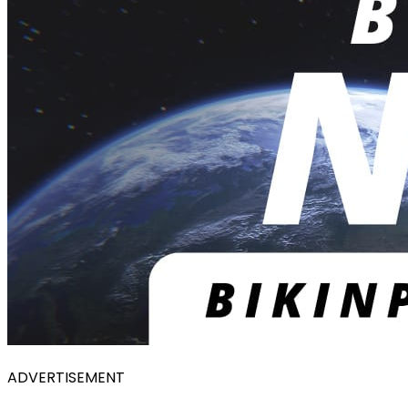
ADVERTISEMENT