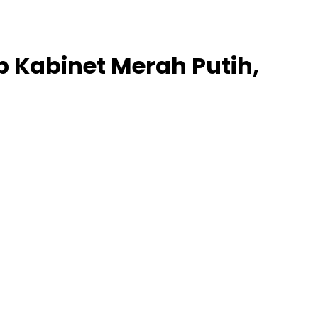
 Kabinet Merah Putih,