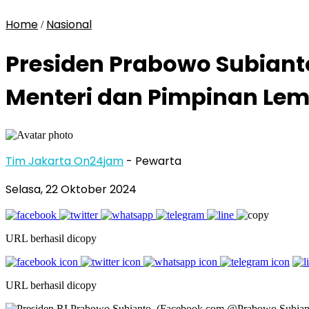
Home
Nasional
/
Presiden Prabowo Subiant
Menteri dan Pimpinan Le
Tim Jakarta On24jam
- Pewarta
Selasa, 22 Oktober 2024
URL berhasil dicopy
URL berhasil dicopy