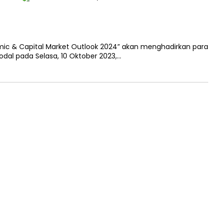
ic & Capital Market Outlook 2024” akan menghadirkan para
dal pada Selasa, 10 Oktober 2023,…