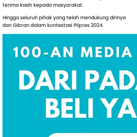
terima kasih kepada masyarakat.
Hingga seluruh pihak yang telah mendukung dirinya
dan Gibran dalam kontestasi Pilpres 2024.