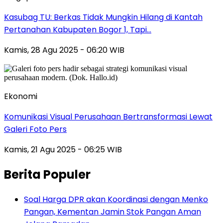
Kasubag TU: Berkas Tidak Mungkin Hilang di Kantah
Pertanahan Kabupaten Bogor 1, Tapi…
Kamis, 28 Agu 2025 - 06:20 WIB
Ekonomi
Komunikasi Visual Perusahaan Bertransformasi Lewat
Galeri Foto Pers
Kamis, 21 Agu 2025 - 06:25 WIB
Berita Populer
Soal Harga DPR akan Koordinasi dengan Menko
Pangan, Kementan Jamin Stok Pangan Aman