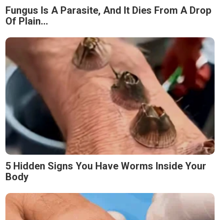
Fungus Is A Parasite, And It Dies From A Drop
Of Plain...
5 Hidden Signs You Have Worms Inside Your
Body