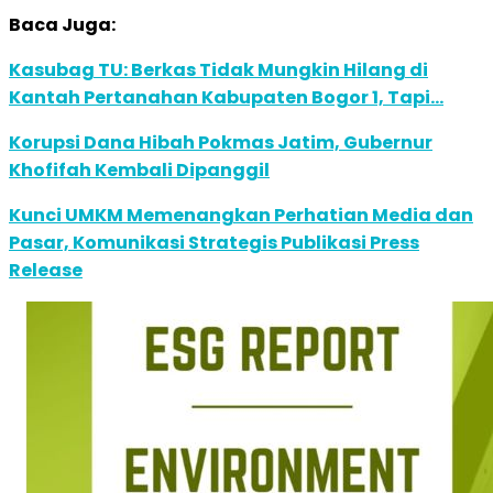
Baca Juga:
Kasubag TU: Berkas Tidak Mungkin Hilang di
Kantah Pertanahan Kabupaten Bogor 1, Tapi…
Korupsi Dana Hibah Pokmas Jatim, Gubernur
Khofifah Kembali Dipanggil
Kunci UMKM Memenangkan Perhatian Media dan
Pasar, Komunikasi Strategis Publikasi Press
Release