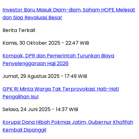
Investor Baru Masuk Diam-diam, Saham HOPE Melesat
dan Siap Revaluasi Besar
Berita Terkait
Kamis, 30 Oktober 2025 - 22:47 WIB
Kompak, DPR dan Pemerintah Turunkan Biaya
Penyelenggaraan Haji 2026
Jumat, 29 Agustus 2025 - 17:49 WIB
GPK RI Minta Warga Tak Terprovokasi: Hati-Hati
Pengalihan Isu!
Selasa, 24 Juni 2025 - 14:37 WIB
Korupsi Dana Hibah Pokmas Jatim, Gubernur Khofifah
Kembali Dipanggil