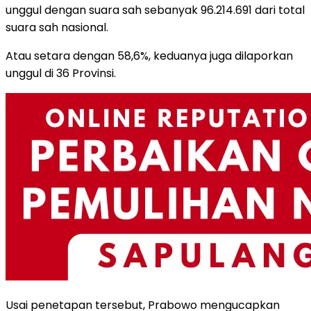
unggul dengan suara sah sebanyak 96.214.691 dari total
suara sah nasional.
Atau setara dengan 58,6%, keduanya juga dilaporkan
unggul di 36 Provinsi.
Usai penetapan tersebut, Prabowo mengucapkan