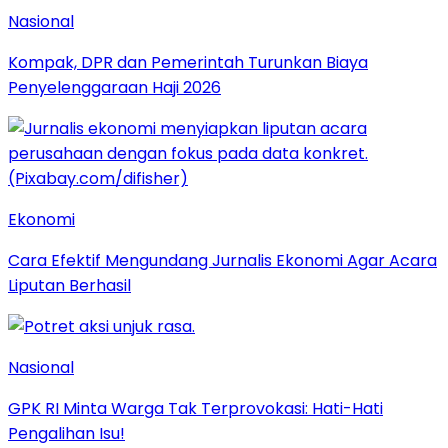
Nasional
Kompak, DPR dan Pemerintah Turunkan Biaya
Penyelenggaraan Haji 2026
Ekonomi
Cara Efektif Mengundang Jurnalis Ekonomi Agar Acara
Liputan Berhasil
Nasional
GPK RI Minta Warga Tak Terprovokasi: Hati-Hati
Pengalihan Isu!