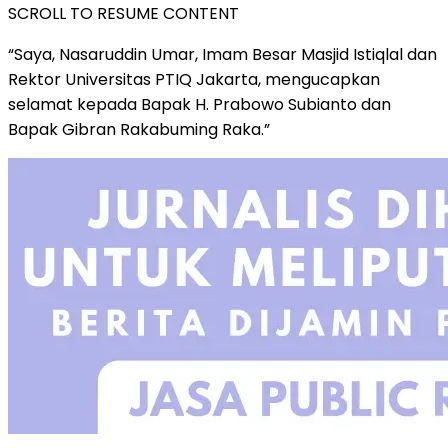
SCROLL TO RESUME CONTENT
“Saya, Nasaruddin Umar, Imam Besar Masjid Istiqlal dan
Rektor Universitas PTIQ Jakarta, mengucapkan
selamat kepada Bapak H. Prabowo Subianto dan
Bapak Gibran Rakabuming Raka.”