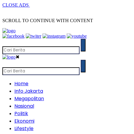
CLOSE ADS
SCROLL TO CONTINUE WITH CONTENT
✖
Home
Info Jakarta
Megapolitan
Nasional
Politik
Ekonomi
Lifestyle