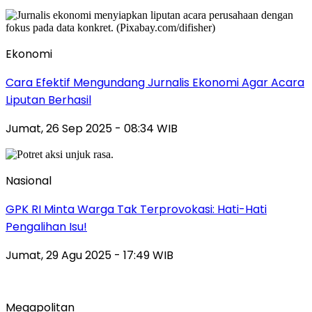
Ekonomi
Cara Efektif Mengundang Jurnalis Ekonomi Agar Acara
Liputan Berhasil
Jumat, 26 Sep 2025 - 08:34 WIB
Nasional
GPK RI Minta Warga Tak Terprovokasi: Hati-Hati
Pengalihan Isu!
Jumat, 29 Agu 2025 - 17:49 WIB
Megapolitan