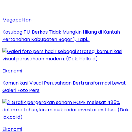
Megapolitan
Kasubag TU: Berkas Tidak Mungkin Hilang di Kantah
Pertanahan Kabupaten Bogor 1, Tapi…
Ekonomi
Komunikasi Visual Perusahaan Bertransformasi Lewat
Galeri Foto Pers
Ekonomi