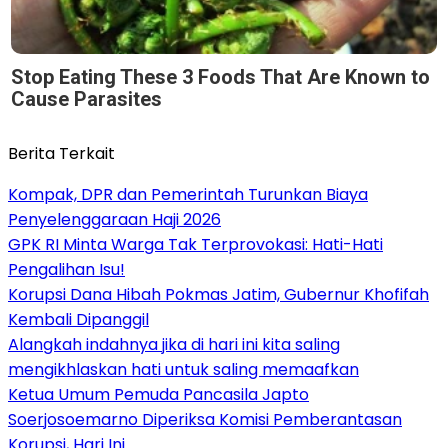
Stop Eating These 3 Foods That Are Known to
Cause Parasites
Berita Terkait
Kompak, DPR dan Pemerintah Turunkan Biaya
Penyelenggaraan Haji 2026
GPK RI Minta Warga Tak Terprovokasi: Hati-Hati
Pengalihan Isu!
Korupsi Dana Hibah Pokmas Jatim, Gubernur Khofifah
Kembali Dipanggil
Alangkah indahnya jika di hari ini kita saling
mengikhlaskan hati untuk saling memaafkan
Ketua Umum Pemuda Pancasila Japto
Soerjosoemarno Diperiksa Komisi Pemberantasan
Korupsi, Hari Ini