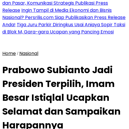
dan Pasar, Komunikasi Strategis Publikasi Press
Release
Ingin Tampil di Media Ekonomi dan Bisnis
Nasional? Persrilis.com Siap Publikasikan Press Release
Anda!
Tiga Juru Parkir Diringkus Usai Aniaya Sopir Taksi
di Blok M, Gara-gara Ucapan yang Pancing Emosi
Home
Nasional
/
Prabowo Subianto Jadi
Presiden Terpilih, Imam
Besar Istiqlal Ucapkan
Selamat dan Sampaikan
Harapannya