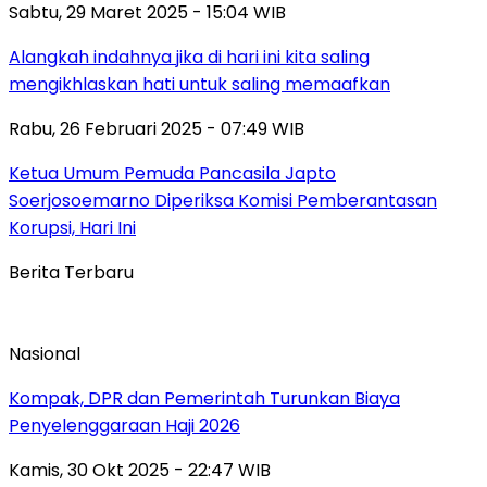
Sabtu, 29 Maret 2025 - 15:04 WIB
Alangkah indahnya jika di hari ini kita saling
mengikhlaskan hati untuk saling memaafkan
Rabu, 26 Februari 2025 - 07:49 WIB
Ketua Umum Pemuda Pancasila Japto
Soerjosoemarno Diperiksa Komisi Pemberantasan
Korupsi, Hari Ini
Berita Terbaru
Nasional
Kompak, DPR dan Pemerintah Turunkan Biaya
Penyelenggaraan Haji 2026
Kamis, 30 Okt 2025 - 22:47 WIB