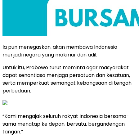
Ia pun menegaskan, akan membawa Indonesia
menjadi negara yang makmur dan adil.
Untuk itu, Prabowo turut meminta agar masyarakat
dapat senantiasa menjaga persatuan dan kesatuan,
serta memperkuat semangat kebangsaan di tengah
perbedaan.
“Kami mengajak seluruh rakyat Indonesia bersama-
sama menatap ke depan, bersatu, bergandengan
tangan.”