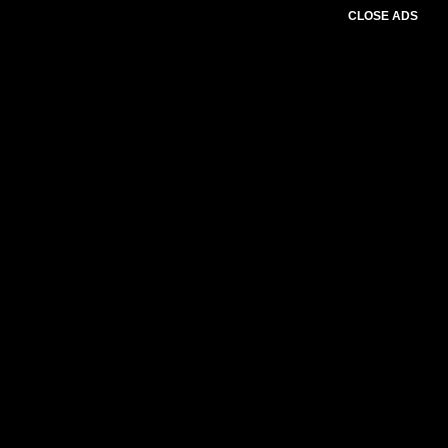
CLOSE ADS