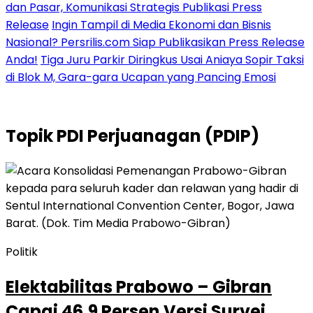
dan Pasar, Komunikasi Strategis Publikasi Press
Release
Ingin Tampil di Media Ekonomi dan Bisnis
Nasional? Persrilis.com Siap Publikasikan Press Release
Anda!
Tiga Juru Parkir Diringkus Usai Aniaya Sopir Taksi
di Blok M, Gara-gara Ucapan yang Pancing Emosi
Topik
PDI Perjuanagan (PDIP)
Politik
Elektabilitas Prabowo – Gibran
Capai 46,9 Persen Versi Survei