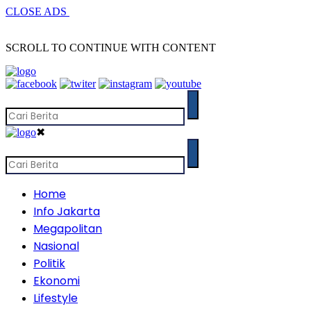
CLOSE ADS
SCROLL TO CONTINUE WITH CONTENT
✖
Home
Info Jakarta
Megapolitan
Nasional
Politik
Ekonomi
Lifestyle