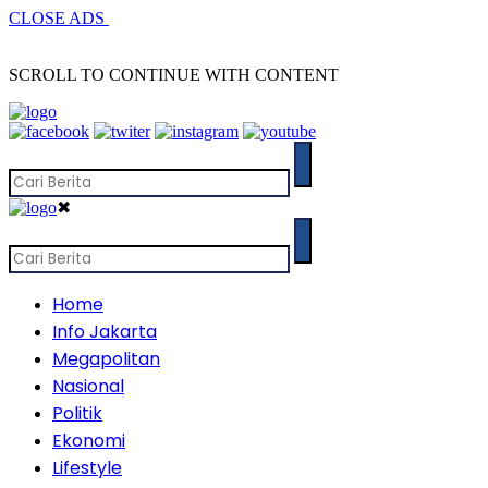
CLOSE ADS
SCROLL TO CONTINUE WITH CONTENT
✖
Home
Info Jakarta
Megapolitan
Nasional
Politik
Ekonomi
Lifestyle