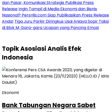
dan Pasar, Komunikasi Strategis Publikasi Press
Release
Ingin Tampil di Media Ekonomi dan Bisnis
Nasional? Persrilis.com Siap Publikasikan Press Release
Anda!
Tiga Juru Parkir Diringkus Usai Aniaya Sopir Taksi
di Blok M, Gara-gara Ucapan yang Pancing Emosi
Topik
Asosiasi Analis Efek
Indonesia
Ekonomi
Bank Tabungan Negara Sabet