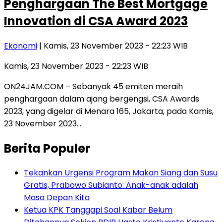
Penghargaan The Best Mortgage
Innovation di CSA Award 2023
Ekonomi
| Kamis, 23 November 2023 - 22:23 WIB
Kamis, 23 November 2023 - 22:23 WIB
ON24JAM.COM – Sebanyak 45 emiten meraih
penghargaan dalam ajang bergengsi, CSA Awards
2023, yang digelar di Menara 165, Jakarta, pada Kamis,
23 November 2023….
Berita Populer
Tekankan Urgensi Program Makan Siang dan Susu
Gratis, Prabowo Subianto: Anak-anak adalah
Masa Depan Kita
Ketua KPK Tanggapi Soal Kabar Belum