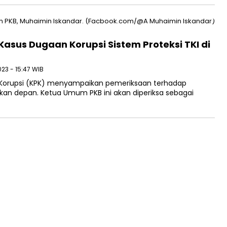
asus Dugaan Korupsi Sistem Proteksi TKI di
23 - 15:47 WIB
orupsi (KPK) menyampaikan pemeriksaan terhadap
kan depan. Ketua Umum PKB ini akan diperiksa sebagai