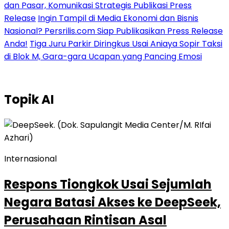
dan Pasar, Komunikasi Strategis Publikasi Press
Release
Ingin Tampil di Media Ekonomi dan Bisnis
Nasional? Persrilis.com Siap Publikasikan Press Release
Anda!
Tiga Juru Parkir Diringkus Usai Aniaya Sopir Taksi
di Blok M, Gara-gara Ucapan yang Pancing Emosi
Topik
AI
Internasional
Respons Tiongkok Usai Sejumlah
Negara Batasi Akses ke DeepSeek,
Perusahaan Rintisan Asal