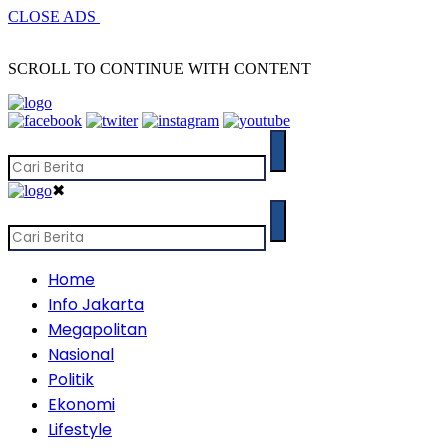
CLOSE ADS
SCROLL TO CONTINUE WITH CONTENT
✖
Home
Info Jakarta
Megapolitan
Nasional
Politik
Ekonomi
Lifestyle