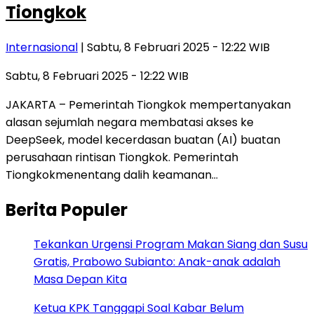
Tiongkok
Internasional
| Sabtu, 8 Februari 2025 - 12:22 WIB
Sabtu, 8 Februari 2025 - 12:22 WIB
JAKARTA – Pemerintah Tiongkok mempertanyakan
alasan sejumlah negara membatasi akses ke
DeepSeek, model kecerdasan buatan (AI) buatan
perusahaan rintisan Tiongkok. Pemerintah
Tiongkokmenentang dalih keamanan…
Berita Populer
Tekankan Urgensi Program Makan Siang dan Susu
Gratis, Prabowo Subianto: Anak-anak adalah
Masa Depan Kita
Ketua KPK Tanggapi Soal Kabar Belum