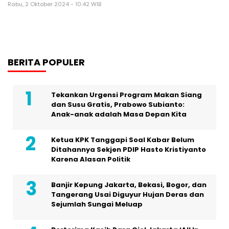
Rabu, 2 Oktober 2024 - 10:42 WIB
BERITA POPULER
Tekankan Urgensi Program Makan Siang
dan Susu Gratis, Prabowo Subianto:
Anak-anak adalah Masa Depan Kita
Ketua KPK Tanggapi Soal Kabar Belum
Ditahannya Sekjen PDIP Hasto Kristiyanto
Karena Alasan Politik
Banjir Kepung Jakarta, Bekasi, Bogor, dan
Tangerang Usai Diguyur Hujan Deras dan
Sejumlah Sungai Meluap